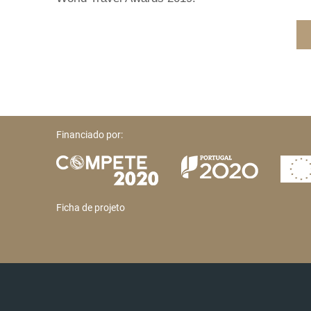
Financiado por:
Ficha de projeto