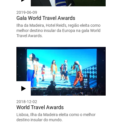
2019-06-09
Gala World Travel Awards
Ilha da Madeira, Hotel Reid's, região eleita como
melhor destino insular da Europa na gala World
Travel Awards.
2018-12-02
World Travel Awards
Lisboa, Ilha da Madeira eleita como o melhor
destino insular do mundo.