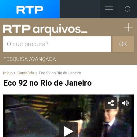
OK
PESQUISA AVANÇADA
Início
Conteúdo
Eco 92 no Rio de Janeiro
Eco 92 no Rio de Janeiro