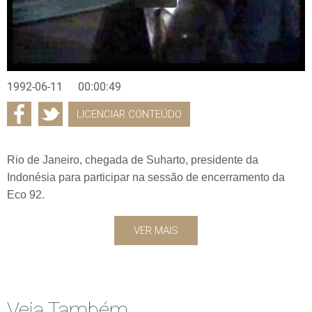
1992-06-11
00:00:49
LICENCIAR CONTEÚDO
Rio de Janeiro, chegada de Suharto, presidente da
Indonésia para participar na sessão de encerramento da
Eco 92.
VER MAIS
Veja Também