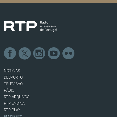
NOTÍCIAS
DESPORTO
TELEVISÃO
RÁDIO
RTP ARQUIVOS
RTP ENSINA
RTP PLAY
EM DIRETO