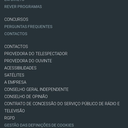
REVER PROGRAMAS
CONCURSOS
PERGUNTAS FREQUENTES
CONTACTOS
CONTACTOS
PROVEDORA DO TELESPECTADOR
PROVEDORA DO OUVINTE
ACESSIBILIDADES
SATÉLITES
A EMPRESA
CONSELHO GERAL INDEPENDENTE
CONSELHO DE OPINIÃO
CONTRATO DE CONCESSÃO DO SERVIÇO PÚBLICO DE RÁDIO E
TELEVISÃO
RGPD
GESTÃO DAS DEFINIÇÕES DE COOKIES