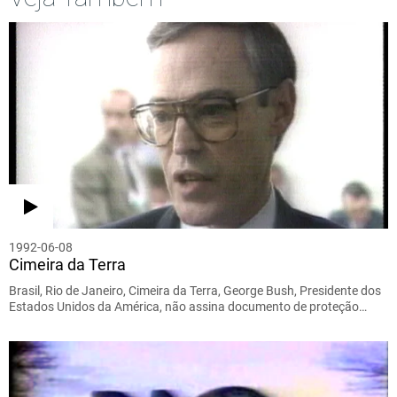
1992-06-08
Cimeira da Terra
Brasil, Rio de Janeiro, Cimeira da Terra, George Bush, Presidente dos
Estados Unidos da América, não assina documento de proteção…