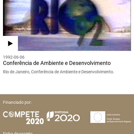
1992-06-06
Conferência de Ambiente e Desenvolvimento
Rio de Janeiro, Conferência de Ambiente e Desenvolvimento.
Financiado por:
Ficha de projeto