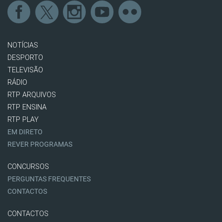
NOTÍCIAS
DESPORTO
TELEVISÃO
RÁDIO
RTP ARQUIVOS
RTP ENSINA
RTP PLAY
EM DIRETO
REVER PROGRAMAS
CONCURSOS
PERGUNTAS FREQUENTES
CONTACTOS
CONTACTOS