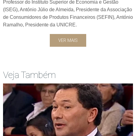
Professor do Instituto Superior de Economia e Gestão
(ISEG), António Júlio de Almeida, Presidente da Associação
de Consumidores de Produtos Financeiros (SEFIN), António
Ramalho, Presidente da UNICRE.
VER MAIS
Veja Também