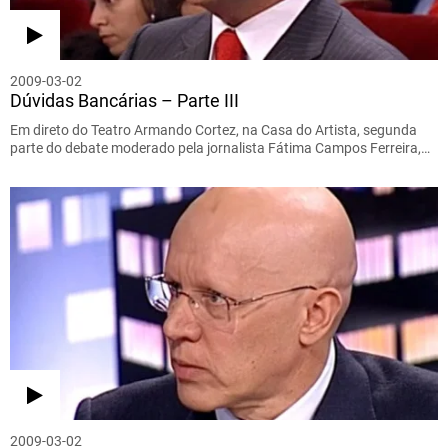
2009-03-02
Dúvidas Bancárias – Parte III
Em direto do Teatro Armando Cortez, na Casa do Artista, segunda
parte do debate moderado pela jornalista Fátima Campos Ferreira,…
2009-03-02