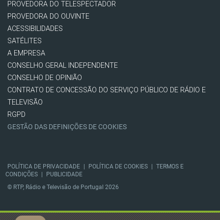
PROVEDORA DO TELESPECTADOR
PROVEDORA DO OUVINTE
ACESSIBILIDADES
SATÉLITES
A EMPRESA
CONSELHO GERAL INDEPENDENTE
CONSELHO DE OPINIÃO
CONTRATO DE CONCESSÃO DO SERVIÇO PÚBLICO DE RÁDIO E
TELEVISÃO
RGPD
GESTÃO DAS DEFINIÇÕES DE COOKIES
POLÍTICA DE PRIVACIDADE
|
POLÍTICA DE COOKIES
|
TERMOS E
CONDIÇÕES
|
PUBLICIDADE
© RTP, Rádio e Televisão de Portugal 2026