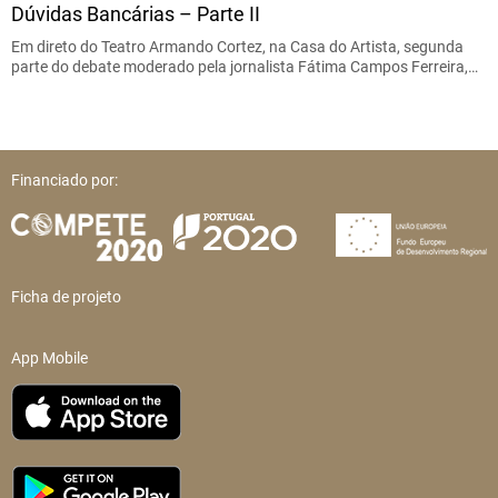
Dúvidas Bancárias – Parte II
Em direto do Teatro Armando Cortez, na Casa do Artista, segunda
parte do debate moderado pela jornalista Fátima Campos Ferreira,…
Financiado por:
Ficha de projeto
App Mobile