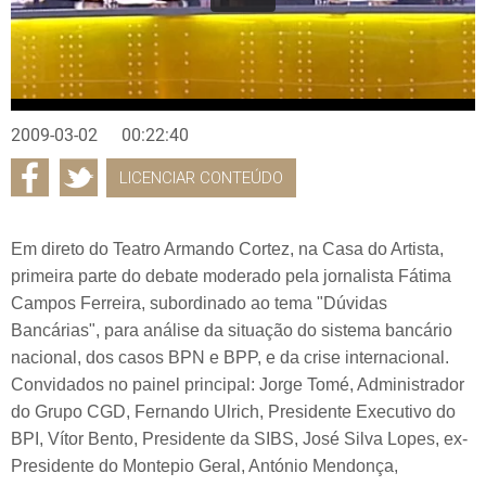
2009-03-02
00:22:40
LICENCIAR CONTEÚDO
Em direto do Teatro Armando Cortez, na Casa do Artista,
primeira parte do debate moderado pela jornalista Fátima
Campos Ferreira, subordinado ao tema "Dúvidas
Bancárias", para análise da situação do sistema bancário
nacional, dos casos BPN e BPP, e da crise internacional.
Convidados no painel principal: Jorge Tomé, Administrador
do Grupo CGD, Fernando Ulrich, Presidente Executivo do
BPI, Vítor Bento, Presidente da SIBS, José Silva Lopes, ex-
Presidente do Montepio Geral, António Mendonça,