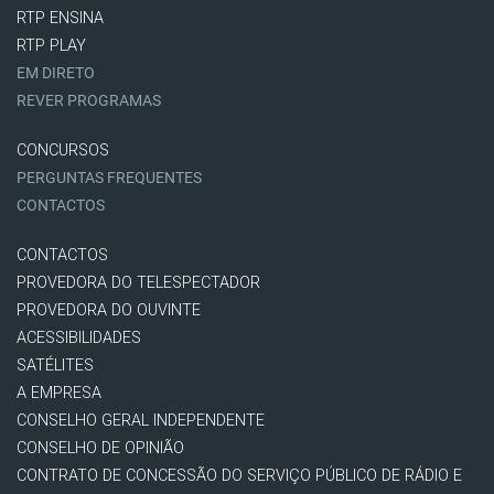
RTP ENSINA
RTP PLAY
EM DIRETO
REVER PROGRAMAS
CONCURSOS
PERGUNTAS FREQUENTES
CONTACTOS
CONTACTOS
PROVEDORA DO TELESPECTADOR
PROVEDORA DO OUVINTE
ACESSIBILIDADES
SATÉLITES
A EMPRESA
CONSELHO GERAL INDEPENDENTE
CONSELHO DE OPINIÃO
CONTRATO DE CONCESSÃO DO SERVIÇO PÚBLICO DE RÁDIO E