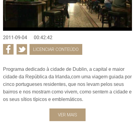
2011-09-04
00:42:42
LICENCIAR CONTEÚDO
Programa dedicado à cidade de Dublin, a capital e maior
cidade da República da Irlanda,com uma viagem guiada por
cinco portugueses residentes, que nos levam pelos seus
bairros e nos mostram como vivem, como sentem a cidade e
os seus sítios típicos e emblemáticos.
VER MAIS