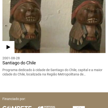
2001-08-28
Santiago do Chile
Programa dedicado à cidade de Santiago do Chile, capital e a maior
cidade do Chile, localizada na Região Metropolitana de…
Financiado por: