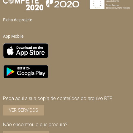
Ficha de projeto
App Mobile
Peça aqui a sua cópia de conteúdos do arquivo RTP
VER SERVIÇOS
Não encontrou o que procura?