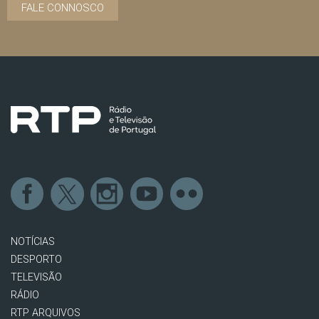
FALE CONNOSCO
NOTÍCIAS
DESPORTO
TELEVISÃO
RÁDIO
RTP ARQUIVOS