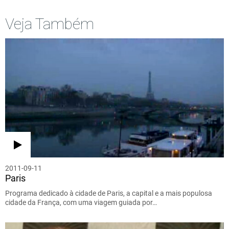
Veja Também
2011-09-11
Paris
Programa dedicado à cidade de Paris, a capital e a mais populosa
cidade da França, com uma viagem guiada por…