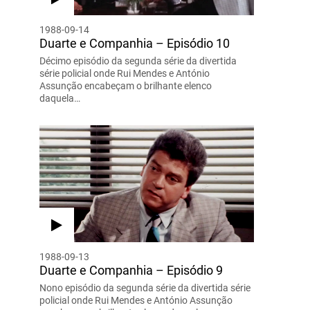
1988-09-14
Duarte e Companhia – Episódio 10
Décimo episódio da segunda série da divertida
série policial onde Rui Mendes e António
Assunção encabeçam o brilhante elenco
daquela…
1988-09-13
Duarte e Companhia – Episódio 9
Nono episódio da segunda série da divertida série
policial onde Rui Mendes e António Assunção