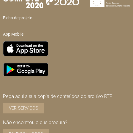
Ficha de projeto
App Mobile
Peça aqui a sua cópia de conteúdos do arquivo RTP
VER SERVIÇOS
Não encontrou o que procura?