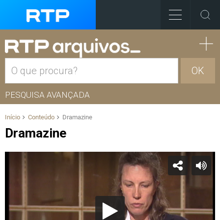
OK
PESQUISA AVANÇADA
Início
Conteúdo
Dramazine
Dramazine