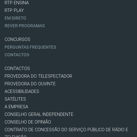
RTP ENSINA
RTP PLAY
EM DIRETO
REVER PROGRAMAS
CONCURSOS
PERGUNTAS FREQUENTES
CONTACTOS
CONTACTOS
PROVEDORA DO TELESPECTADOR
PROVEDORA DO OUVINTE
ACESSIBILIDADES
SATÉLITES
A EMPRESA
CONSELHO GERAL INDEPENDENTE
CONSELHO DE OPINIÃO
CONTRATO DE CONCESSÃO DO SERVIÇO PÚBLICO DE RÁDIO E