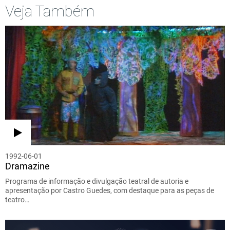
Veja Também
1992-06-01
Dramazine
Programa de informação e divulgação teatral de autoria e
apresentação por Castro Guedes, com destaque para as peças de
teatro…