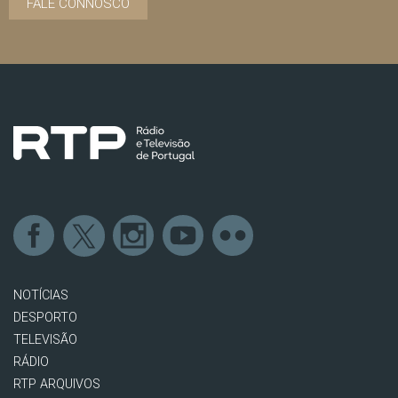
FALE CONNOSCO
NOTÍCIAS
DESPORTO
TELEVISÃO
RÁDIO
RTP ARQUIVOS