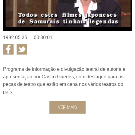
1992-05-25
00:30:01
Programa de informação e divulgação teatral de autoria e
apresentação por Castro Guedes, com destaque para as
peças de teatro que estão em cena nos vários teatros do
país.
VER MAIS