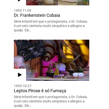
1995-11-03
Dr. Frankenstein Cobaia
Série infantil em que o protagonista, o Dr. Cobaia,
é um rato cientista muito simpático e alérgico a
queijo. Ele…
1995-10-27
Leptos Pirose é só Fumaça
Série infantil em que o protagonista, o Dr. Cobaia,
é um rato cientista muito simpático e alérgico a
queijo. Ele…