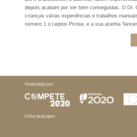
depois acabam por ser bem conseguidas. O Dr. 
crianças várias experiências e trabalhos manua
número 1 o Leptos Pirose, e a sua aranha Tanran
Financiado por:
Ficha de projeto