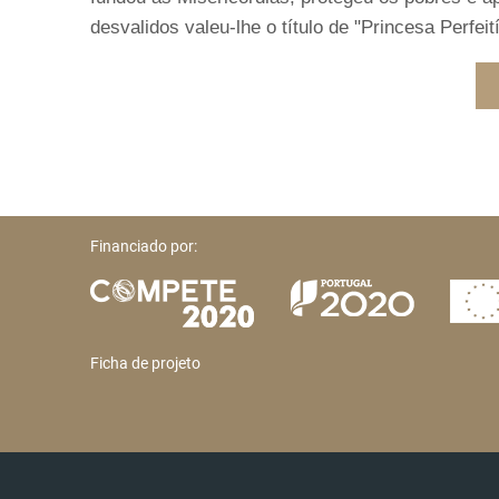
desvalidos valeu-lhe o título de "Princesa Perfeit
Financiado por:
Ficha de projeto