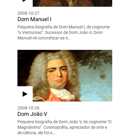
2008-10-27
Dom Manuel I
Pequena biografia de Dom Manuel I, de cognome
"o Venturoso". Sucessor de Dom João II, Dom
Manuel vê concretizar-se o…
2008-10-26
Dom João V
Pequena biografia de Dom João V, de cognome "O
Magnânimo". Cosmopolita, apreciador de arte e
de ciência, ele foi o…