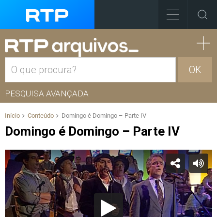
OK
PESQUISA AVANÇADA
Início
Conteúdo
Domingo é Domingo – Parte IV
Domingo é Domingo – Parte IV