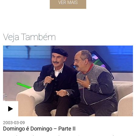
VER MAIS
Veja Também
2003-03-09
Domingo é Domingo – Parte II