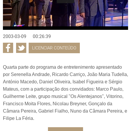
2003-03-09
00:26:39
LICENCIAR CONTEÚDO
Quarta parte do programa de entretenimento apresentado
por Serenella Andrade, Ricardo Carriço, João Maria Tudella,
António Macedo, Daniel Oliveira, Isabel Figueira e Sérgio
Mateus, com a participação dos convidados: Marco Paulo,
Guilherme Leite, grupo musical "Os Alentejanos", Vitorino,
Francisco Moita Flores, Nicolau Breyner, Gonçalo da
Câmara Pereira, Gabriel Fialho, Nuno da Câmara Pereira, e
Filipe La Féria.