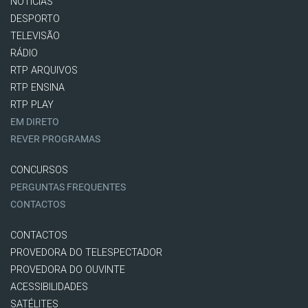
NOTÍCIAS
DESPORTO
TELEVISÃO
RÁDIO
RTP ARQUIVOS
RTP ENSINA
RTP PLAY
EM DIRETO
REVER PROGRAMAS
CONCURSOS
PERGUNTAS FREQUENTES
CONTACTOS
CONTACTOS
PROVEDORA DO TELESPECTADOR
PROVEDORA DO OUVINTE
ACESSIBILIDADES
SATÉLITES