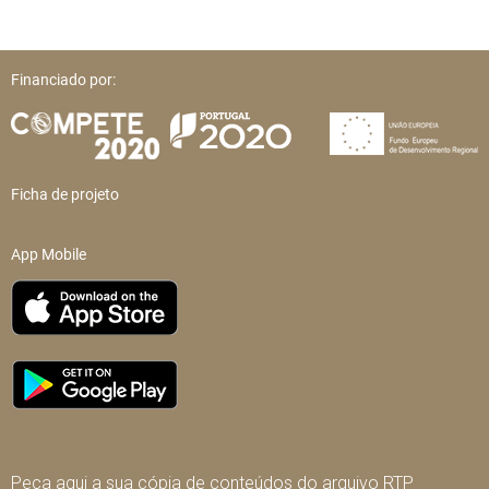
Financiado por:
Ficha de projeto
App Mobile
Peça aqui a sua cópia de conteúdos do arquivo RTP