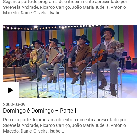
Segunda parte do programa de entretenimento apresentado por
Serenella Andrade, Ricardo Carriço, João Maria Tudella, António
Macedo, Daniel Oliveira, Isabel…
2003-03-09
Domingo é Domingo – Parte I
Primeira parte do programa de entretenimento apresentado por
Serenella Andrade, Ricardo Carriço, João Maria Tudella, António
Macedo, Daniel Oliveira, Isabel…