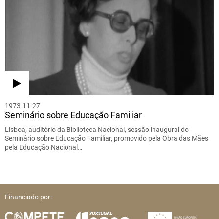
1973-11-27
Seminário sobre Educação Familiar
Lisboa, auditório da Biblioteca Nacional, sessão inaugural do
Seminário sobre Educação Familiar, promovido pela Obra das Mães
pela Educação Nacional…
Financiado por: