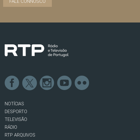
FALE CONNOSCO
NOTÍCIAS
DESPORTO
TELEVISÃO
RÁDIO
RTP ARQUIVOS