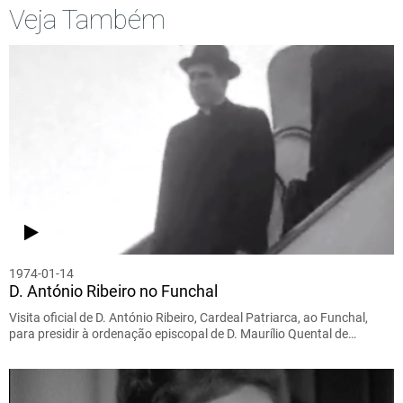
Veja Também
1974-01-14
D. António Ribeiro no Funchal
Visita oficial de D. António Ribeiro, Cardeal Patriarca, ao Funchal,
para presidir à ordenação episcopal de D. Maurílio Quental de…