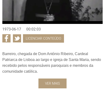
1973-06-17
00:02:03
LICENCIAR CONTEÚDO
Barreiro, chegada de Dom António Ribeiro, Cardeal
Patriarca de Lisboa ao largo e igreja de Santa Maria, sendo
recebido pelos responsáveis paroquiais e membros da
comunidade católica.
VER MAIS