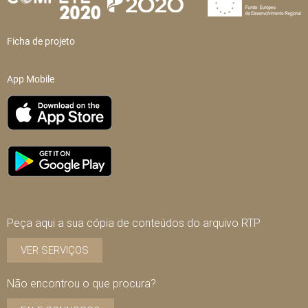
Ficha de projeto
App Mobile
Peça aqui a sua cópia de conteúdos do arquivo RTP
VER SERVIÇOS
Não encontrou o que procura?