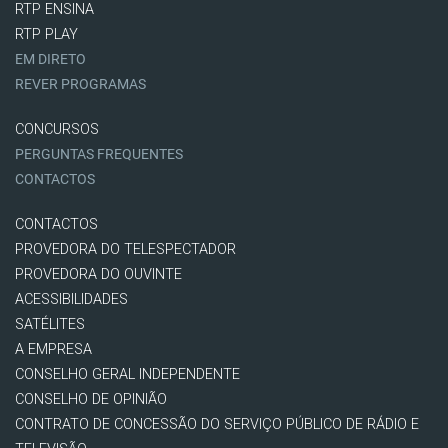
RTP ENSINA
RTP PLAY
EM DIRETO
REVER PROGRAMAS
CONCURSOS
PERGUNTAS FREQUENTES
CONTACTOS
CONTACTOS
PROVEDORA DO TELESPECTADOR
PROVEDORA DO OUVINTE
ACESSIBILIDADES
SATÉLITES
A EMPRESA
CONSELHO GERAL INDEPENDENTE
CONSELHO DE OPINIÃO
CONTRATO DE CONCESSÃO DO SERVIÇO PÚBLICO DE RÁDIO E