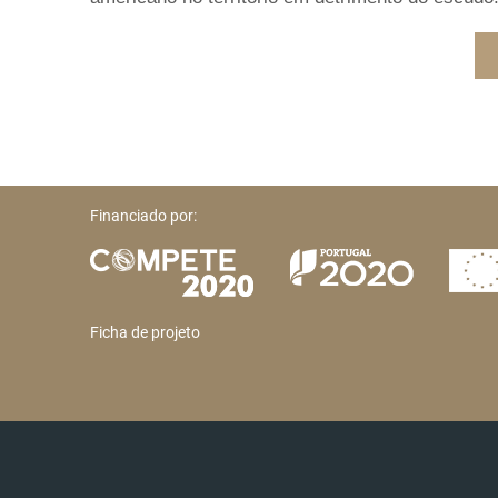
Financiado por:
Ficha de projeto