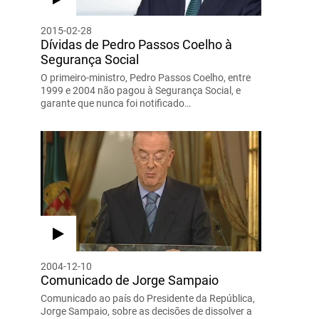
2015-02-28
Dívidas de Pedro Passos Coelho à
Segurança Social
O primeiro-ministro, Pedro Passos Coelho, entre
1999 e 2004 não pagou à Segurança Social, e
garante que nunca foi notificado…
2004-12-10
Comunicado de Jorge Sampaio
Comunicado ao país do Presidente da República,
Jorge Sampaio, sobre as decisões de dissolver a