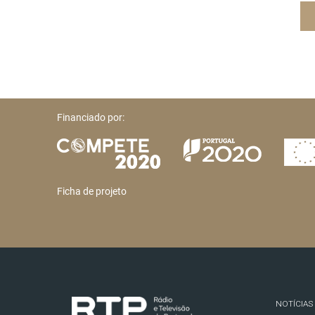
Financiado por:
Ficha de projeto
NOTÍCIAS