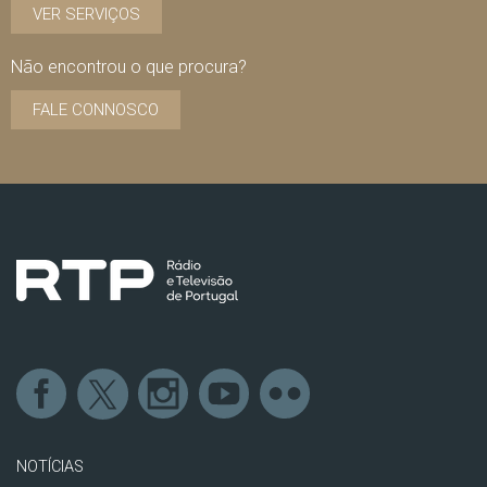
VER SERVIÇOS
Não encontrou o que procura?
FALE CONNOSCO
NOTÍCIAS