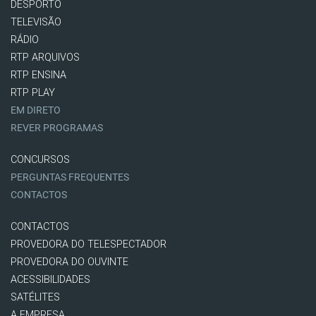
DESPORTO
TELEVISÃO
RÁDIO
RTP ARQUIVOS
RTP ENSINA
RTP PLAY
EM DIRETO
REVER PROGRAMAS
CONCURSOS
PERGUNTAS FREQUENTES
CONTACTOS
CONTACTOS
PROVEDORA DO TELESPECTADOR
PROVEDORA DO OUVINTE
ACESSIBILIDADES
SATÉLITES
A EMPRESA