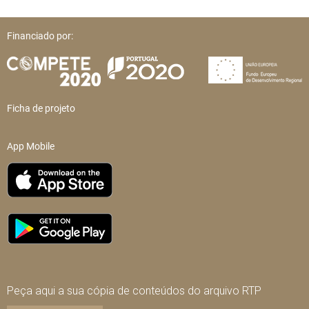
Financiado por:
Ficha de projeto
App Mobile
Peça aqui a sua cópia de conteúdos do arquivo RTP