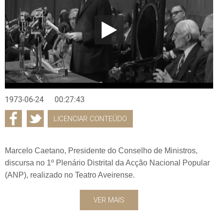
1973-06-24
00:27:43
LICENCIAR CONTEÚDO
Marcelo Caetano, Presidente do Conselho de Ministros,
discursa no 1º Plenário Distrital da Acção Nacional Popular
(ANP), realizado no Teatro Aveirense.
VER MAIS