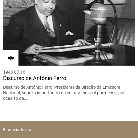
1943-07-16
Discurso de António Ferro
Discurso de António Ferro, Presidente da Direção da Emissora
Nacional, sobre a importância da cultura musical portuense, por
ocasião da…
Financiado por: