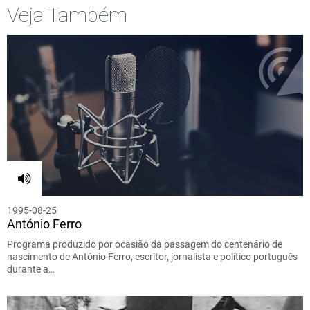
Veja Também
1995-08-25
António Ferro
Programa produzido por ocasião da passagem do centenário de
nascimento de António Ferro, escritor, jornalista e político português
durante a…