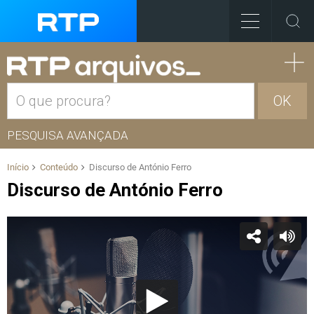
OK
PESQUISA AVANÇADA
Início
Conteúdo
Discurso de António Ferro
Discurso de António Ferro