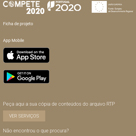
Ficha de projeto
App Mobile
Peça aqui a sua cópia de conteúdos do arquivo RTP
VER SERVIÇOS
Não encontrou o que procura?