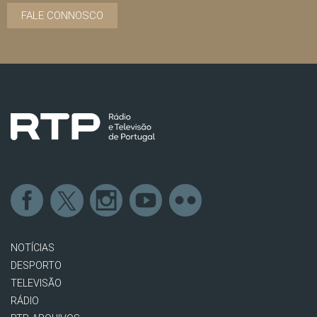
FALE CONNOSCO
NOTÍCIAS
DESPORTO
TELEVISÃO
RÁDIO