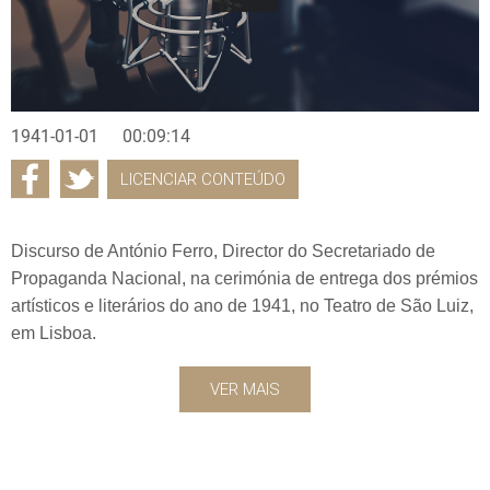
1941-01-01
00:09:14
LICENCIAR CONTEÚDO
Discurso de António Ferro, Director do Secretariado de
Propaganda Nacional, na cerimónia de entrega dos prémios
artísticos e literários do ano de 1941, no Teatro de São Luiz,
em Lisboa.
VER MAIS