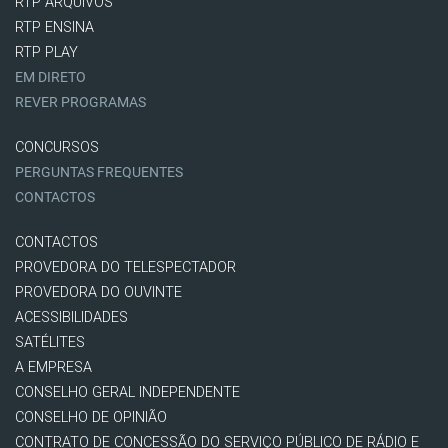
RTP ARQUIVOS
RTP ENSINA
RTP PLAY
EM DIRETO
REVER PROGRAMAS
CONCURSOS
PERGUNTAS FREQUENTES
CONTACTOS
CONTACTOS
PROVEDORA DO TELESPECTADOR
PROVEDORA DO OUVINTE
ACESSIBILIDADES
SATÉLITES
A EMPRESA
CONSELHO GERAL INDEPENDENTE
CONSELHO DE OPINIÃO
CONTRATO DE CONCESSÃO DO SERVIÇO PÚBLICO DE RÁDIO E