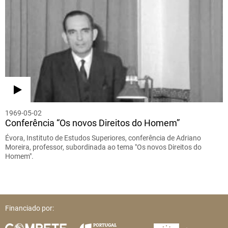
1969-05-02
Conferência “Os novos Direitos do Homem”
Évora, Instituto de Estudos Superiores, conferência de Adriano
Moreira, professor, subordinada ao tema "Os novos Direitos do
Homem".
Financiado por: