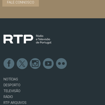
FALE CONNOSCO
NOTÍCIAS
DESPORTO
TELEVISÃO
RÁDIO
RTP ARQUIVOS