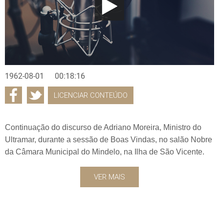
1962-08-01
00:18:16
LICENCIAR CONTEÚDO
Continuação do discurso de Adriano Moreira, Ministro do
Ultramar, durante a sessão de Boas Vindas, no salão Nobre
da Câmara Municipal do Mindelo, na Ilha de São Vicente.
VER MAIS