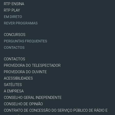
RTP ENSINA
RTP PLAY
EM DIRETO
REVER PROGRAMAS
CONCURSOS
PERGUNTAS FREQUENTES
CONTACTOS
CONTACTOS
PROVEDORA DO TELESPECTADOR
PROVEDORA DO OUVINTE
ACESSIBILIDADES
SATÉLITES
A EMPRESA
CONSELHO GERAL INDEPENDENTE
CONSELHO DE OPINIÃO
CONTRATO DE CONCESSÃO DO SERVIÇO PÚBLICO DE RÁDIO E