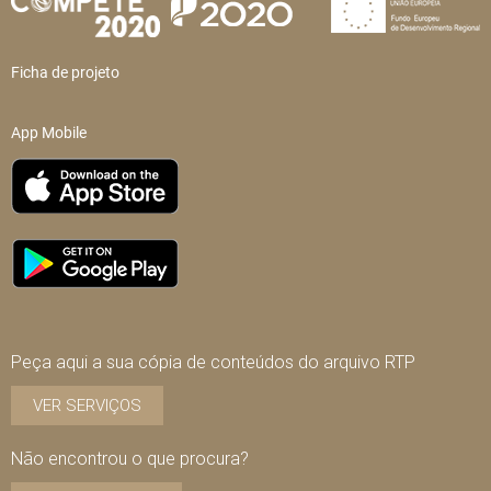
Ficha de projeto
App Mobile
Peça aqui a sua cópia de conteúdos do arquivo RTP
VER SERVIÇOS
Não encontrou o que procura?