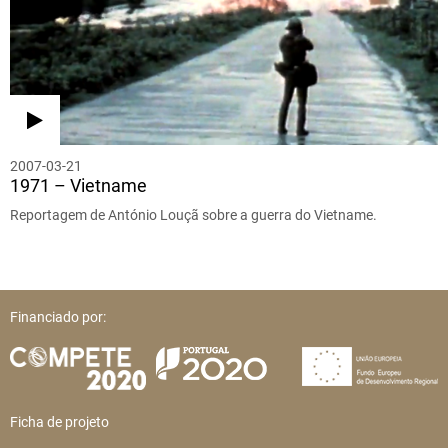
2007-03-21
1971 – Vietname
Reportagem de António Louçã sobre a guerra do Vietname.
Financiado por:
Ficha de projeto