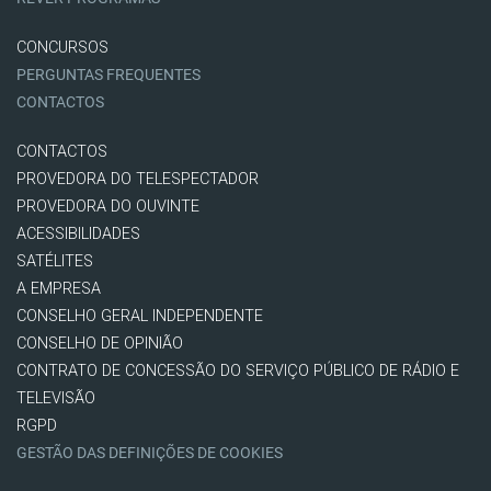
CONCURSOS
PERGUNTAS FREQUENTES
CONTACTOS
CONTACTOS
PROVEDORA DO TELESPECTADOR
PROVEDORA DO OUVINTE
ACESSIBILIDADES
SATÉLITES
A EMPRESA
CONSELHO GERAL INDEPENDENTE
CONSELHO DE OPINIÃO
CONTRATO DE CONCESSÃO DO SERVIÇO PÚBLICO DE RÁDIO E
TELEVISÃO
RGPD
GESTÃO DAS DEFINIÇÕES DE COOKIES