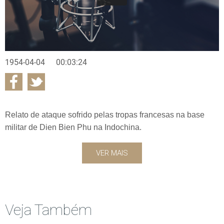
1954-04-04
00:03:24
Relato de ataque sofrido pelas tropas francesas na base
militar de Dien Bien Phu na Indochina.
VER MAIS
Veja Também