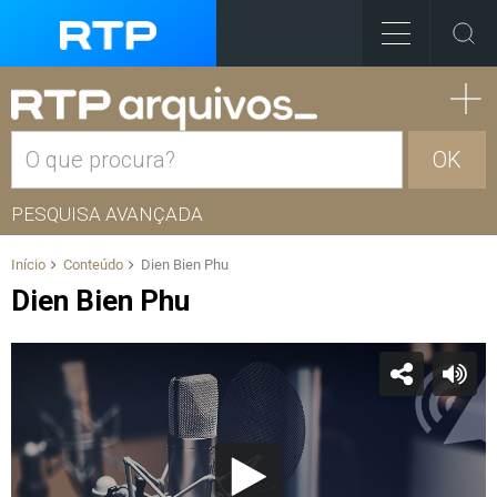
OK
PESQUISA AVANÇADA
Início
Conteúdo
Dien Bien Phu
Dien Bien Phu