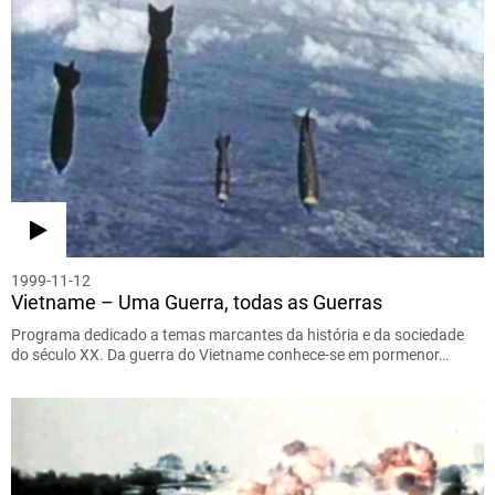
1999-11-12
Vietname – Uma Guerra, todas as Guerras
Programa dedicado a temas marcantes da história e da sociedade
do século XX. Da guerra do Vietname conhece-se em pormenor…