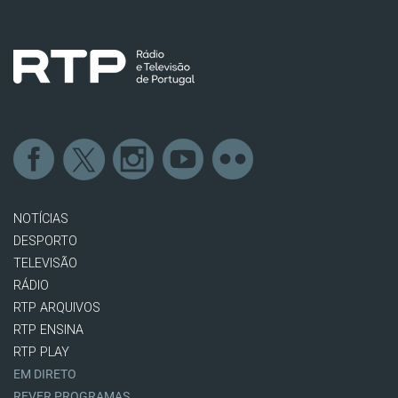
NOTÍCIAS
DESPORTO
TELEVISÃO
RÁDIO
RTP ARQUIVOS
RTP ENSINA
RTP PLAY
EM DIRETO
REVER PROGRAMAS