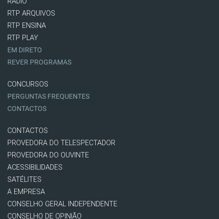
RÁDIO
RTP ARQUIVOS
RTP ENSINA
RTP PLAY
EM DIRETO
REVER PROGRAMAS
CONCURSOS
PERGUNTAS FREQUENTES
CONTACTOS
CONTACTOS
PROVEDORA DO TELESPECTADOR
PROVEDORA DO OUVINTE
ACESSIBILIDADES
SATÉLITES
A EMPRESA
CONSELHO GERAL INDEPENDENTE
CONSELHO DE OPINIÃO