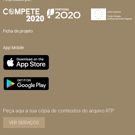
Ficha de projeto
App Mobile
Peça aqui a sua cópia de conteúdos do arquivo RTP
VER SERVIÇOS