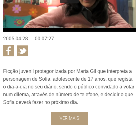
2005-04-28
00:07:27
Ficção juvenil protagonizada por Marta Gil que interpreta a
personagem de Sofia, adolescente de 17 anos, que regista
o dia-a-dia no seu diário, sendo o público convidado a votar
num dilema, através de número de telefone, e decidir o que
Sofia deverá fazer no próximo dia.
VER MAIS