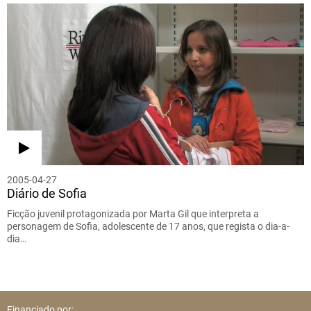
2005-04-27
Diário de Sofia
Ficção juvenil protagonizada por Marta Gil que interpreta a
personagem de Sofia, adolescente de 17 anos, que regista o dia-a-
dia…
Financiado por: