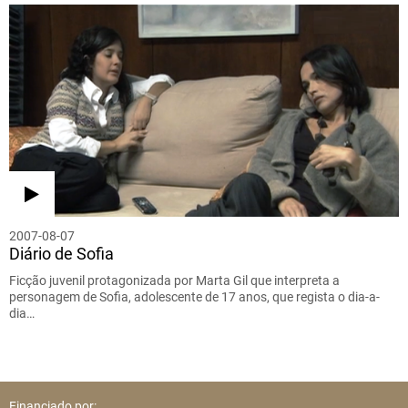
2007-08-07
Diário de Sofia
Ficção juvenil protagonizada por Marta Gil que interpreta a
personagem de Sofia, adolescente de 17 anos, que regista o dia-a-
dia…
Financiado por: