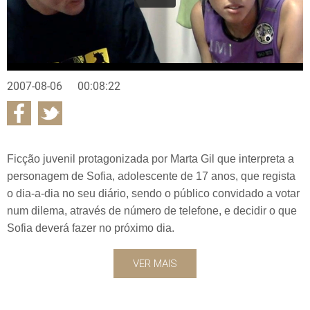
2007-08-06
00:08:22
Ficção juvenil protagonizada por Marta Gil que interpreta a
personagem de Sofia, adolescente de 17 anos, que regista
o dia-a-dia no seu diário, sendo o público convidado a votar
num dilema, através de número de telefone, e decidir o que
Sofia deverá fazer no próximo dia.
VER MAIS