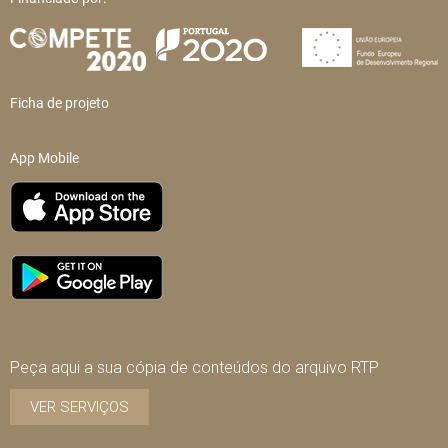
Ficha de projeto
App Mobile
Peça aqui a sua cópia de conteúdos do arquivo RTP
VER SERVIÇOS