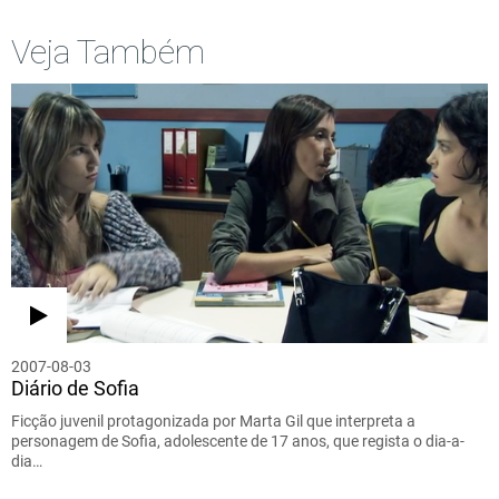
Veja Também
2007-08-03
Diário de Sofia
Ficção juvenil protagonizada por Marta Gil que interpreta a
personagem de Sofia, adolescente de 17 anos, que regista o dia-a-
dia…