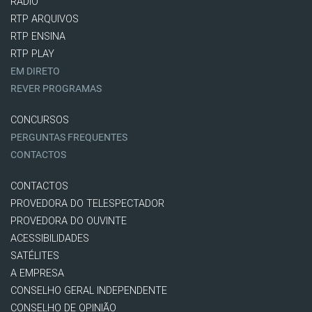
RÁDIO
RTP ARQUIVOS
RTP ENSINA
RTP PLAY
EM DIRETO
REVER PROGRAMAS
CONCURSOS
PERGUNTAS FREQUENTES
CONTACTOS
CONTACTOS
PROVEDORA DO TELESPECTADOR
PROVEDORA DO OUVINTE
ACESSIBILIDADES
SATÉLITES
A EMPRESA
CONSELHO GERAL INDEPENDENTE
CONSELHO DE OPINIÃO