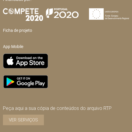
Ficha de projeto
App Mobile
Peça aqui a sua cópia de conteúdos do arquivo RTP
VER SERVIÇOS