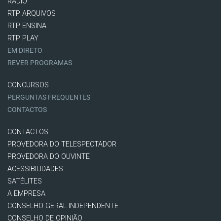
RÁDIO
RTP ARQUIVOS
RTP ENSINA
RTP PLAY
EM DIRETO
REVER PROGRAMAS
CONCURSOS
PERGUNTAS FREQUENTES
CONTACTOS
CONTACTOS
PROVEDORA DO TELESPECTADOR
PROVEDORA DO OUVINTE
ACESSIBILIDADES
SATÉLITES
A EMPRESA
CONSELHO GERAL INDEPENDENTE
CONSELHO DE OPINIÃO