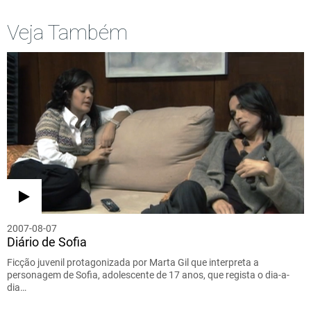
Veja Também
2007-08-07
Diário de Sofia
Ficção juvenil protagonizada por Marta Gil que interpreta a
personagem de Sofia, adolescente de 17 anos, que regista o dia-a-
dia…