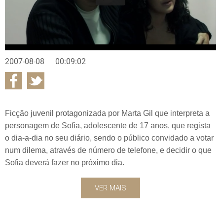
2007-08-08
00:09:02
Ficção juvenil protagonizada por Marta Gil que interpreta a
personagem de Sofia, adolescente de 17 anos, que regista
o dia-a-dia no seu diário, sendo o público convidado a votar
num dilema, através de número de telefone, e decidir o que
Sofia deverá fazer no próximo dia.
VER MAIS