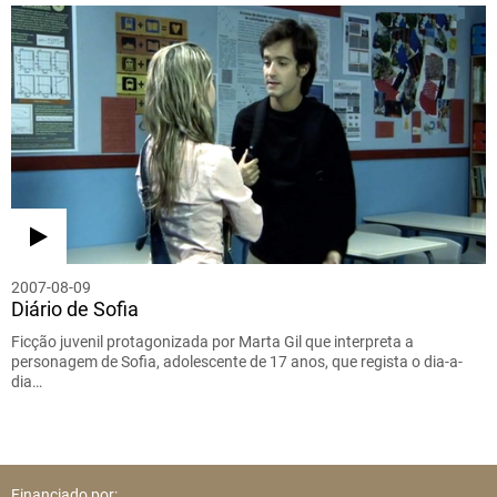
2007-08-09
Diário de Sofia
Ficção juvenil protagonizada por Marta Gil que interpreta a
personagem de Sofia, adolescente de 17 anos, que regista o dia-a-
dia…
Financiado por: