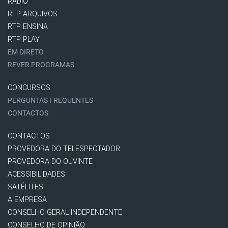
RÁDIO
RTP ARQUIVOS
RTP ENSINA
RTP PLAY
EM DIRETO
REVER PROGRAMAS
CONCURSOS
PERGUNTAS FREQUENTES
CONTACTOS
CONTACTOS
PROVEDORA DO TELESPECTADOR
PROVEDORA DO OUVINTE
ACESSIBILIDADES
SATÉLITES
A EMPRESA
CONSELHO GERAL INDEPENDENTE
CONSELHO DE OPINIÃO