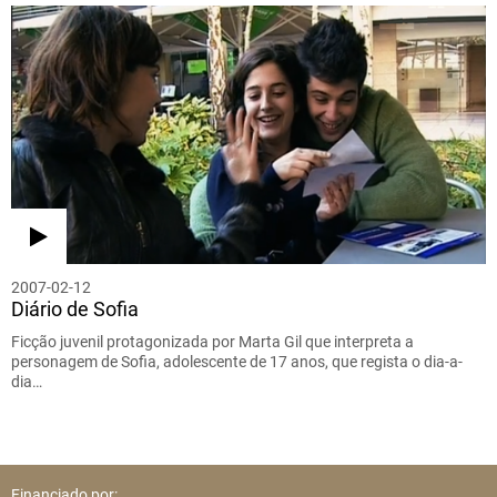
2007-02-12
Diário de Sofia
Ficção juvenil protagonizada por Marta Gil que interpreta a
personagem de Sofia, adolescente de 17 anos, que regista o dia-a-
dia…
Financiado por: