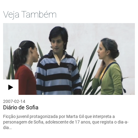
Veja Também
2007-02-14
Diário de Sofia
Ficção juvenil protagonizada por Marta Gil que interpreta a
personagem de Sofia, adolescente de 17 anos, que regista o dia-a-
dia…