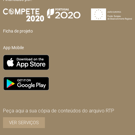
Ficha de projeto
App Mobile
Peça aqui a sua cópia de conteúdos do arquivo RTP
VER SERVIÇOS