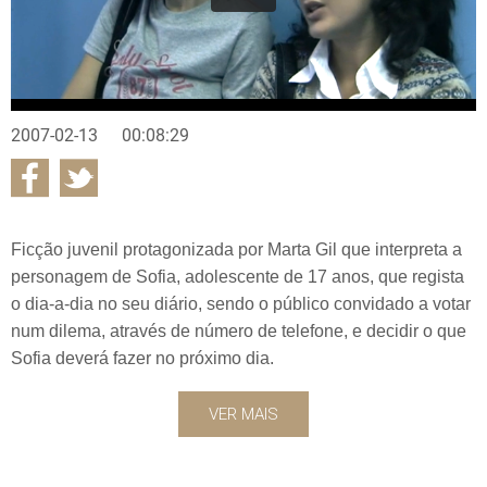
2007-02-13
00:08:29
Ficção juvenil protagonizada por Marta Gil que interpreta a
personagem de Sofia, adolescente de 17 anos, que regista
o dia-a-dia no seu diário, sendo o público convidado a votar
num dilema, através de número de telefone, e decidir o que
Sofia deverá fazer no próximo dia.
VER MAIS