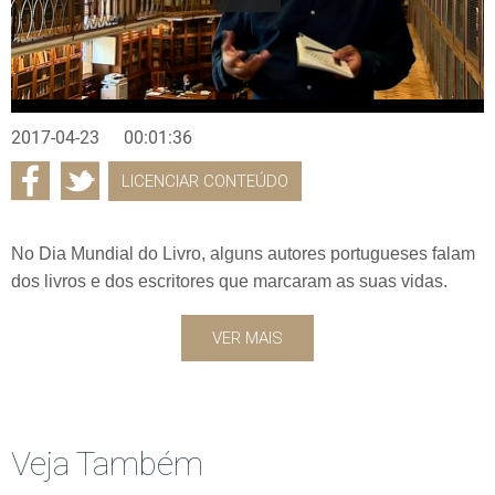
2017-04-23
00:01:36
LICENCIAR CONTEÚDO
No Dia Mundial do Livro, alguns autores portugueses falam
dos livros e dos escritores que marcaram as suas vidas.
VER MAIS
Veja Também