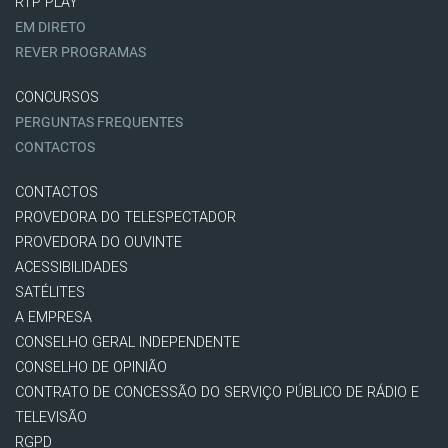
RTP PLAY
EM DIRETO
REVER PROGRAMAS
CONCURSOS
PERGUNTAS FREQUENTES
CONTACTOS
CONTACTOS
PROVEDORA DO TELESPECTADOR
PROVEDORA DO OUVINTE
ACESSIBILIDADES
SATÉLITES
A EMPRESA
CONSELHO GERAL INDEPENDENTE
CONSELHO DE OPINIÃO
CONTRATO DE CONCESSÃO DO SERVIÇO PÚBLICO DE RÁDIO E
TELEVISÃO
RGPD