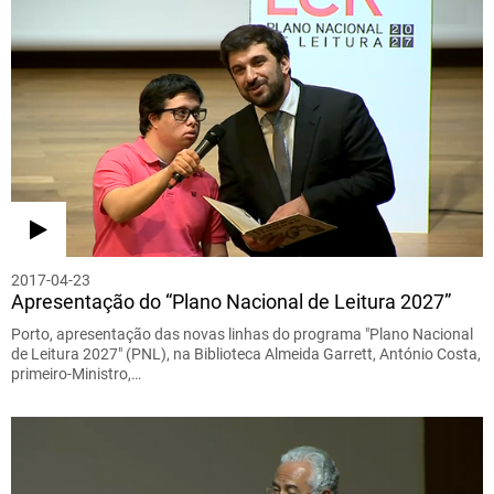
2017-04-23
Apresentação do “Plano Nacional de Leitura 2027”
Porto, apresentação das novas linhas do programa "Plano Nacional
de Leitura 2027" (PNL), na Biblioteca Almeida Garrett, António Costa,
primeiro-Ministro,…