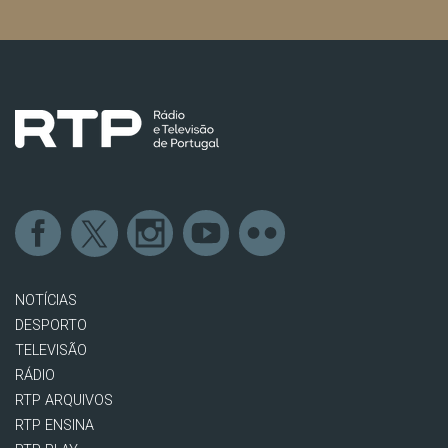
NOTÍCIAS
DESPORTO
TELEVISÃO
RÁDIO
RTP ARQUIVOS
RTP ENSINA