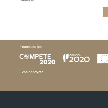
Financiado por:
Ficha de projeto