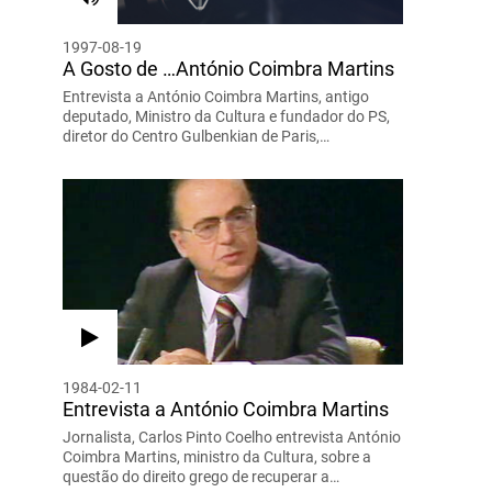
1997-08-19
A Gosto de …António Coimbra Martins
Entrevista a António Coimbra Martins, antigo
deputado, Ministro da Cultura e fundador do PS,
diretor do Centro Gulbenkian de Paris,…
1984-02-11
Entrevista a António Coimbra Martins
Jornalista, Carlos Pinto Coelho entrevista António
Coimbra Martins, ministro da Cultura, sobre a
questão do direito grego de recuperar a…