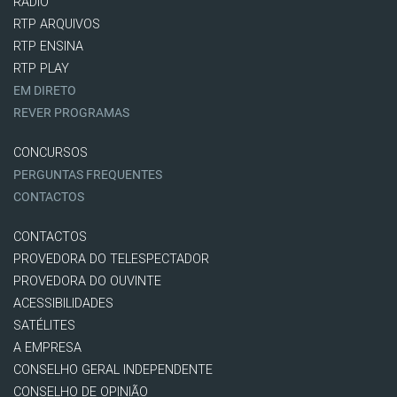
RÁDIO
RTP ARQUIVOS
RTP ENSINA
RTP PLAY
EM DIRETO
REVER PROGRAMAS
CONCURSOS
PERGUNTAS FREQUENTES
CONTACTOS
CONTACTOS
PROVEDORA DO TELESPECTADOR
PROVEDORA DO OUVINTE
ACESSIBILIDADES
SATÉLITES
A EMPRESA
CONSELHO GERAL INDEPENDENTE
CONSELHO DE OPINIÃO