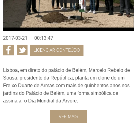
2017-03-21
00:13:47
LICENCIAR CONTEÚDO
Lisboa, em direto do palácio de Belém, Marcelo Rebelo de
Sousa, presidente da República, planta um clone de um
Freixo Duarte de Armas com mais de quinhentos anos nos
jardins do Palácio de Belém, uma forma simbólica de
assinalar o Dia Mundial da Árvore.
VER MAIS