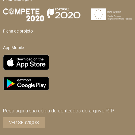
Ficha de projeto
App Mobile
Peça aqui a sua cópia de conteúdos do arquivo RTP
VER SERVIÇOS