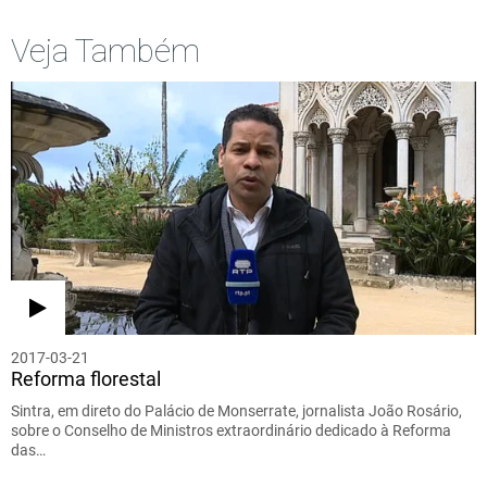
Veja Também
2017-03-21
Reforma florestal
Sintra, em direto do Palácio de Monserrate, jornalista João Rosário,
sobre o Conselho de Ministros extraordinário dedicado à Reforma
das…