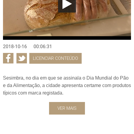
2018-10-16
00:06:31
LICENCIAR CONTEÚDO
Sesimbra, no dia em que se assinala o Dia Mundial do Pão
e da Alimentação, a cidade apresenta certame com produtos
típicos com marca registada.
VER MAIS