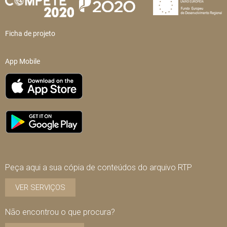
Ficha de projeto
App Mobile
Peça aqui a sua cópia de conteúdos do arquivo RTP
VER SERVIÇOS
Não encontrou o que procura?