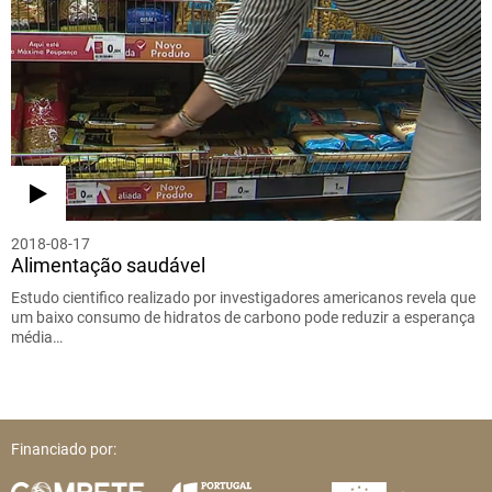
2018-08-17
Alimentação saudável
Estudo cientifico realizado por investigadores americanos revela que
um baixo consumo de hidratos de carbono pode reduzir a esperança
média…
Financiado por: