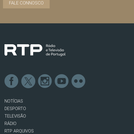
FALE CONNOSCO
NOTÍCIAS
DESPORTO
TELEVISÃO
RÁDIO
RTP ARQUIVOS