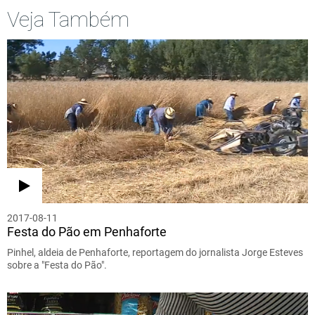
Veja Também
2017-08-11
Festa do Pão em Penhaforte
Pinhel, aldeia de Penhaforte, reportagem do jornalista Jorge Esteves
sobre a "Festa do Pão".