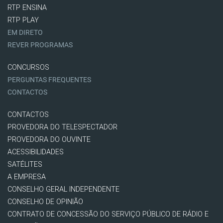
RTP ENSINA
RTP PLAY
EM DIRETO
REVER PROGRAMAS
CONCURSOS
PERGUNTAS FREQUENTES
CONTACTOS
CONTACTOS
PROVEDORA DO TELESPECTADOR
PROVEDORA DO OUVINTE
ACESSIBILIDADES
SATÉLITES
A EMPRESA
CONSELHO GERAL INDEPENDENTE
CONSELHO DE OPINIÃO
CONTRATO DE CONCESSÃO DO SERVIÇO PÚBLICO DE RÁDIO E