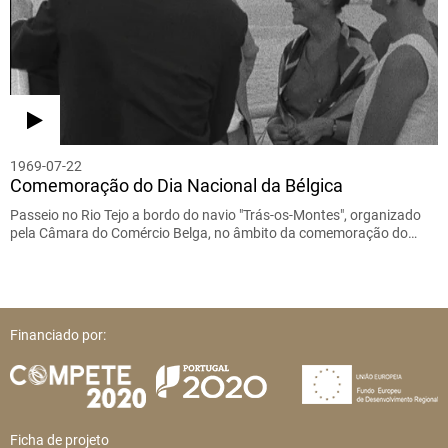
1969-07-22
Comemoração do Dia Nacional da Bélgica
Passeio no Rio Tejo a bordo do navio "Trás-os-Montes", organizado
pela Câmara do Comércio Belga, no âmbito da comemoração do…
Financiado por:
Ficha de projeto