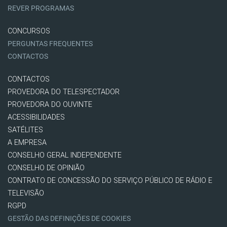
REVER PROGRAMAS
CONCURSOS
PERGUNTAS FREQUENTES
CONTACTOS
CONTACTOS
PROVEDORA DO TELESPECTADOR
PROVEDORA DO OUVINTE
ACESSIBILIDADES
SATÉLITES
A EMPRESA
CONSELHO GERAL INDEPENDENTE
CONSELHO DE OPINIÃO
CONTRATO DE CONCESSÃO DO SERVIÇO PÚBLICO DE RÁDIO E
TELEVISÃO
RGPD
GESTÃO DAS DEFINIÇÕES DE COOKIES