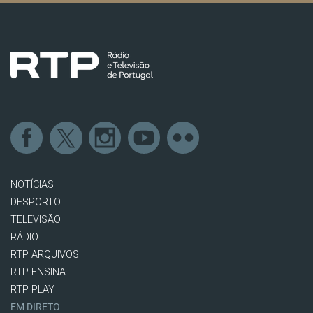
NOTÍCIAS
DESPORTO
TELEVISÃO
RÁDIO
RTP ARQUIVOS
RTP ENSINA
RTP PLAY
EM DIRETO