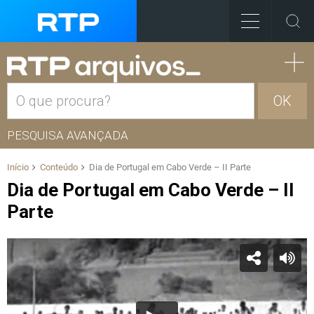
OK
PESQUISA AVANÇADA
Início
Conteúdo
Dia de Portugal em Cabo Verde – II Parte
Dia de Portugal em Cabo Verde – II
Parte