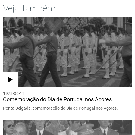
Veja Também
1973-06-12
Comemoração do Dia de Portugal nos Açores
Ponta Delgada, comemoração do Dia de Portugal nos Açores.