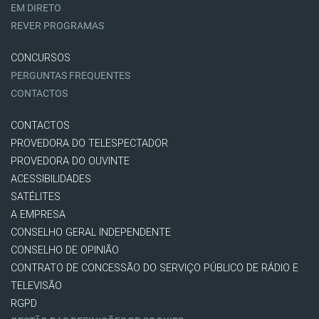
EM DIRETO
REVER PROGRAMAS
CONCURSOS
PERGUNTAS FREQUENTES
CONTACTOS
CONTACTOS
PROVEDORA DO TELESPECTADOR
PROVEDORA DO OUVINTE
ACESSIBILIDADES
SATÉLITES
A EMPRESA
CONSELHO GERAL INDEPENDENTE
CONSELHO DE OPINIÃO
CONTRATO DE CONCESSÃO DO SERVIÇO PÚBLICO DE RÁDIO E
TELEVISÃO
RGPD