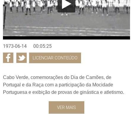
1973-06-14
00:05:25
LICENCIAR CONTEÚDO
Cabo Verde, comemorações do Dia de Camões, de
Portugal e da Raça com a participação da Mocidade
Portuguesa e exibição de provas de ginástica e atletismo.
VER MAIS