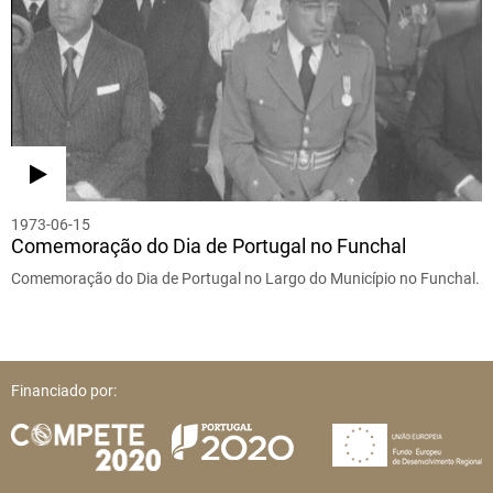
1973-06-15
Comemoração do Dia de Portugal no Funchal
Comemoração do Dia de Portugal no Largo do Município no Funchal.
Financiado por: