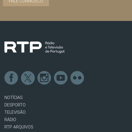
FALE CONNOSCO
NOTÍCIAS
DESPORTO
TELEVISÃO
RÁDIO
RTP ARQUIVOS