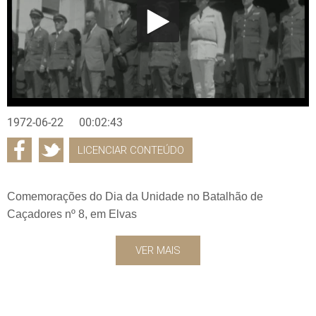
1972-06-22
00:02:43
LICENCIAR CONTEÚDO
Comemorações do Dia da Unidade no Batalhão de
Caçadores nº 8, em Elvas
VER MAIS