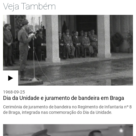
Veja Também
1968-09-25
Dia da Unidade e juramento de bandeira em Braga
Cerimónia de juramento de bandeira no Regimento de Infantaria nº 8
de Braga, integrada nas comemoração do Dia da Unidade.