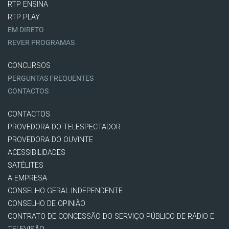
RTP ENSINA
RTP PLAY
EM DIRETO
REVER PROGRAMAS
CONCURSOS
PERGUNTAS FREQUENTES
CONTACTOS
CONTACTOS
PROVEDORA DO TELESPECTADOR
PROVEDORA DO OUVINTE
ACESSIBILIDADES
SATÉLITES
A EMPRESA
CONSELHO GERAL INDEPENDENTE
CONSELHO DE OPINIÃO
CONTRATO DE CONCESSÃO DO SERVIÇO PÚBLICO DE RÁDIO E