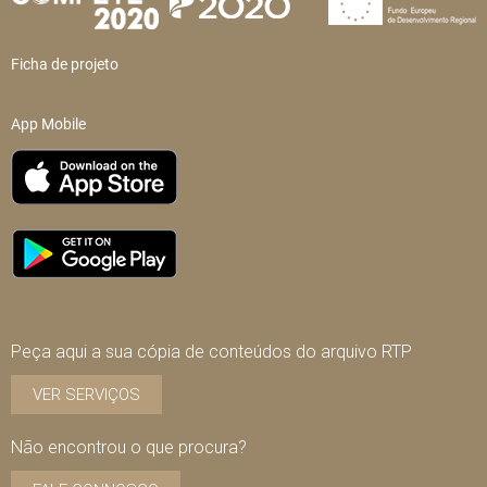
Ficha de projeto
App Mobile
Peça aqui a sua cópia de conteúdos do arquivo RTP
VER SERVIÇOS
Não encontrou o que procura?