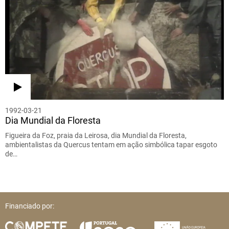
1992-03-21
Dia Mundial da Floresta
Figueira da Foz, praia da Leirosa, dia Mundial da Floresta,
ambientalistas da Quercus tentam em ação simbólica tapar esgoto
de…
Financiado por: