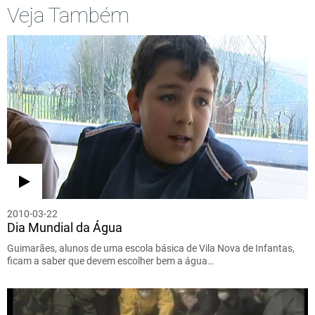
Veja Também
2010-03-22
Dia Mundial da Água
Guimarães, alunos de uma escola básica de Vila Nova de Infantas,
ficam a saber que devem escolher bem a água…