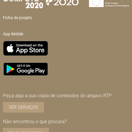
Ficha de projeto
App Mobile
Peça aqui a sua cópia de conteúdos do arquivo RTP
VER SERVIÇOS
Não encontrou o que procura?