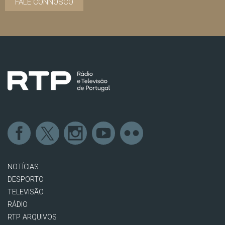
FALE CONNOSCO
NOTÍCIAS
DESPORTO
TELEVISÃO
RÁDIO
RTP ARQUIVOS