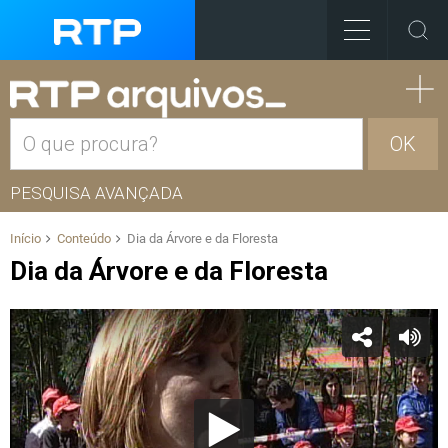
OK
PESQUISA AVANÇADA
Início
Conteúdo
Dia da Árvore e da Floresta
Dia da Árvore e da Floresta