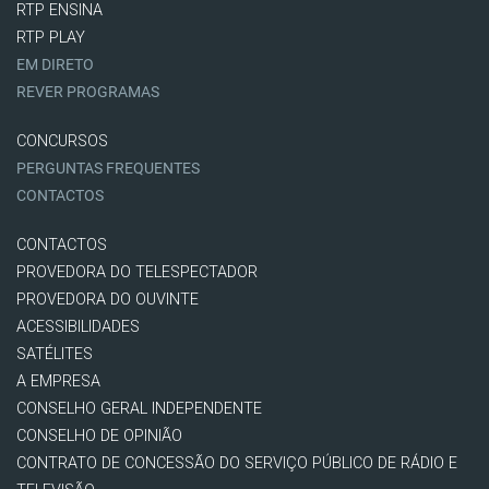
RTP ENSINA
RTP PLAY
EM DIRETO
REVER PROGRAMAS
CONCURSOS
PERGUNTAS FREQUENTES
CONTACTOS
CONTACTOS
PROVEDORA DO TELESPECTADOR
PROVEDORA DO OUVINTE
ACESSIBILIDADES
SATÉLITES
A EMPRESA
CONSELHO GERAL INDEPENDENTE
CONSELHO DE OPINIÃO
CONTRATO DE CONCESSÃO DO SERVIÇO PÚBLICO DE RÁDIO E