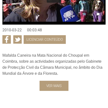
2010-03-22
00:03:48
LICENCIAR CONTEÚDO
Mafalda Caneira na Mata Nacional do Choupal em
Coimbra, sobre as actividades organizadas pelo Gabinete
de Protecção Civil da Câmara Municipal, no âmbito do Dia
Mundial da Árvore e da Floresta.
VER MAIS