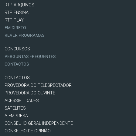
RTP ARQUIVOS
RTP ENSINA
RTP PLAY
EM DIRETO
REVER PROGRAMAS
CONCURSOS
PERGUNTAS FREQUENTES
CONTACTOS
CONTACTOS
PROVEDORA DO TELESPECTADOR
PROVEDORA DO OUVINTE
ACESSIBILIDADES
SATÉLITES
A EMPRESA
CONSELHO GERAL INDEPENDENTE
CONSELHO DE OPINIÃO