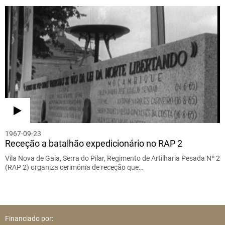
1967-09-23
Receção a batalhão expedicionário no RAP 2
Vila Nova de Gaia, Serra do Pilar, Regimento de Artilharia Pesada Nº 2
(RAP 2) organiza cerimónia de receção que…
Financiado por: