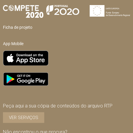
Ficha de projeto
App Mobile
Peça aqui a sua cópia de conteúdos do arquivo RTP
VER SERVIÇOS
Não encontrou o que procura?