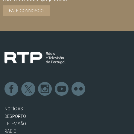
FALE CONNOSCO
NOTÍCIAS
DESPORTO
TELEVISÃO
RÁDIO