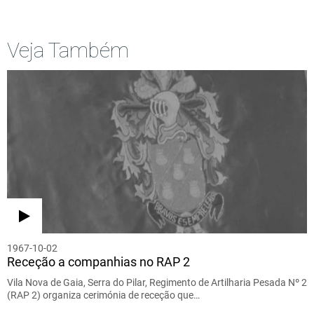
Veja Também
1967-10-02
Receção a companhias no RAP 2
Vila Nova de Gaia, Serra do Pilar, Regimento de Artilharia Pesada Nº 2
(RAP 2) organiza cerimónia de receção que…