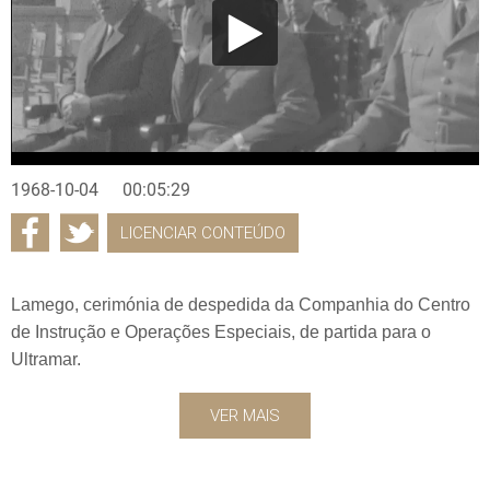
1968-10-04
00:05:29
LICENCIAR CONTEÚDO
Lamego, cerimónia de despedida da Companhia do Centro
de Instrução e Operações Especiais, de partida para o
Ultramar.
VER MAIS