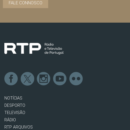
FALE CONNOSCO
NOTÍCIAS
DESPORTO
TELEVISÃO
RÁDIO
RTP ARQUIVOS