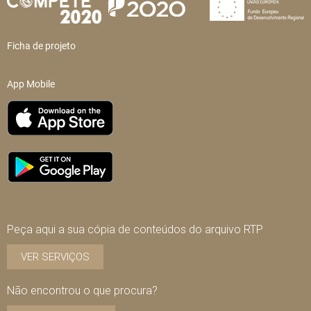
Ficha de projeto
App Mobile
Peça aqui a sua cópia de conteúdos do arquivo RTP
VER SERVIÇOS
Não encontrou o que procura?