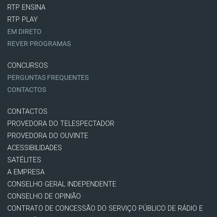
RTP ENSINA
RTP PLAY
EM DIRETO
REVER PROGRAMAS
CONCURSOS
PERGUNTAS FREQUENTES
CONTACTOS
CONTACTOS
PROVEDORA DO TELESPECTADOR
PROVEDORA DO OUVINTE
ACESSIBILIDADES
SATÉLITES
A EMPRESA
CONSELHO GERAL INDEPENDENTE
CONSELHO DE OPINIÃO
CONTRATO DE CONCESSÃO DO SERVIÇO PÚBLICO DE RÁDIO E