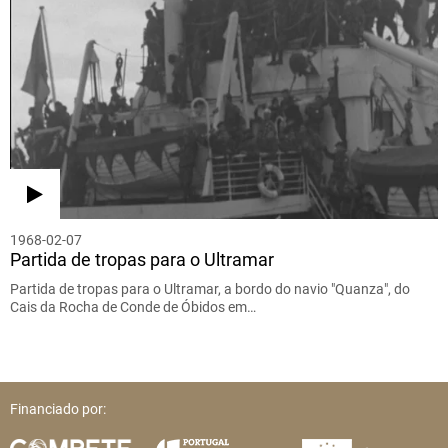
1968-02-07
Partida de tropas para o Ultramar
Partida de tropas para o Ultramar, a bordo do navio "Quanza", do
Cais da Rocha de Conde de Óbidos em…
Financiado por: