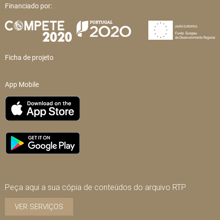
Financiado por:
Ficha de projeto
App Mobile
Peça aqui a sua cópia de conteúdos do arquivo RTP
VER SERVIÇOS