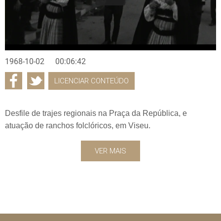
1968-10-02
00:06:42
LICENCIAR CONTEÚDO
Desfile de trajes regionais na Praça da República, e
atuação de ranchos folclóricos, em Viseu.
VER MAIS