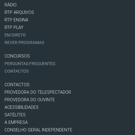
RÁDIO
RTP ARQUIVOS
RTP ENSINA
RTP PLAY
EM DIRETO
REVER PROGRAMAS
CONCURSOS
PERGUNTAS FREQUENTES
CONTACTOS
CONTACTOS
PROVEDORA DO TELESPECTADOR
PROVEDORA DO OUVINTE
ACESSIBILIDADES
SATÉLITES
A EMPRESA
CONSELHO GERAL INDEPENDENTE