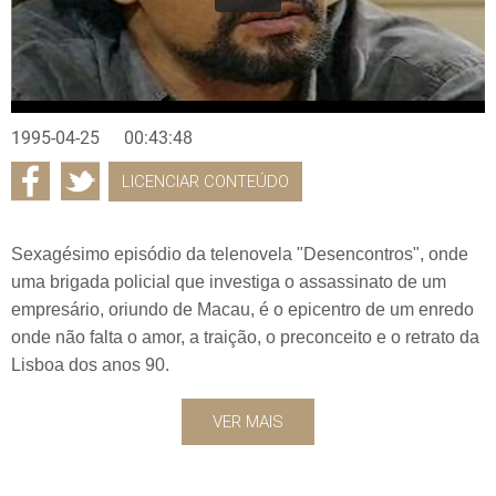
1995-04-25
00:43:48
LICENCIAR CONTEÚDO
Sexagésimo episódio da telenovela "Desencontros", onde
uma brigada policial que investiga o assassinato de um
empresário, oriundo de Macau, é o epicentro de um enredo
onde não falta o amor, a traição, o preconceito e o retrato da
Lisboa dos anos 90.
VER MAIS