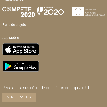
Ficha de projeto
App Mobile
Peça aqui a sua cópia de conteúdos do arquivo RTP
VER SERVIÇOS