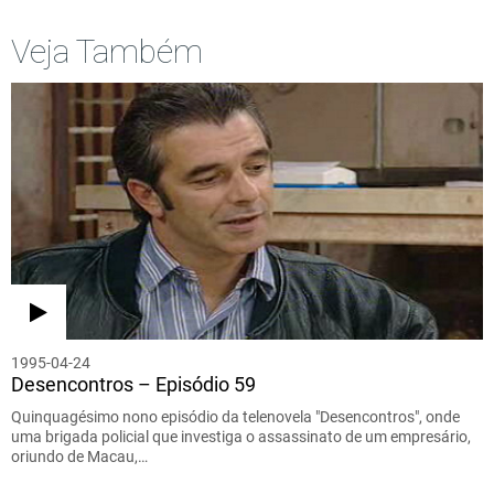
Veja Também
1995-04-24
Desencontros – Episódio 59
Quinquagésimo nono episódio da telenovela "Desencontros", onde
uma brigada policial que investiga o assassinato de um empresário,
oriundo de Macau,…