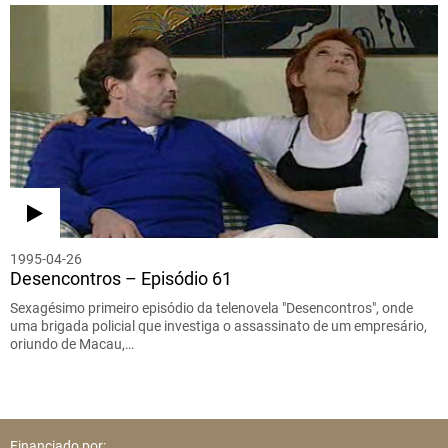
1995-04-26
Desencontros – Episódio 61
Sexagésimo primeiro episódio da telenovela "Desencontros", onde
uma brigada policial que investiga o assassinato de um empresário,
oriundo de Macau,…
Financiado por: