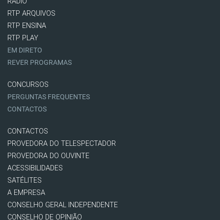
RÁDIO
RTP ARQUIVOS
RTP ENSINA
RTP PLAY
EM DIRETO
REVER PROGRAMAS
CONCURSOS
PERGUNTAS FREQUENTES
CONTACTOS
CONTACTOS
PROVEDORA DO TELESPECTADOR
PROVEDORA DO OUVINTE
ACESSIBILIDADES
SATÉLITES
A EMPRESA
CONSELHO GERAL INDEPENDENTE
CONSELHO DE OPINIÃO