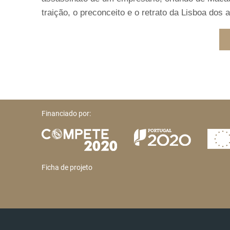
traição, o preconceito e o retrato da Lisboa dos 
Financiado por:
Ficha de projeto