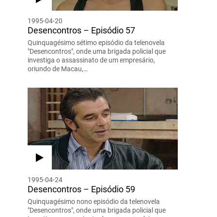
1995-04-20
Desencontros – Episódio 57
Quinquagésimo sétimo episódio da telenovela
"Desencontros", onde uma brigada policial que
investiga o assassinato de um empresário,
oriundo de Macau,…
1995-04-24
Desencontros – Episódio 59
Quinquagésimo nono episódio da telenovela
"Desencontros", onde uma brigada policial que