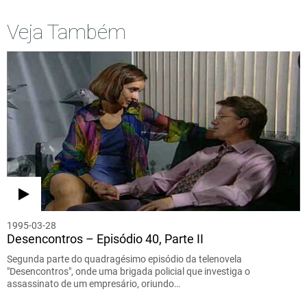
Veja Também
1995-03-28
Desencontros – Episódio 40, Parte II
Segunda parte do quadragésimo episódio da telenovela
"Desencontros", onde uma brigada policial que investiga o
assassinato de um empresário, oriundo…