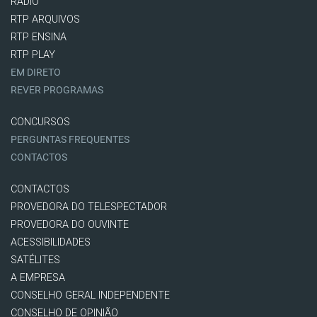
RÁDIO
RTP ARQUIVOS
RTP ENSINA
RTP PLAY
EM DIRETO
REVER PROGRAMAS
CONCURSOS
PERGUNTAS FREQUENTES
CONTACTOS
CONTACTOS
PROVEDORA DO TELESPECTADOR
PROVEDORA DO OUVINTE
ACESSIBILIDADES
SATÉLITES
A EMPRESA
CONSELHO GERAL INDEPENDENTE
CONSELHO DE OPINIÃO