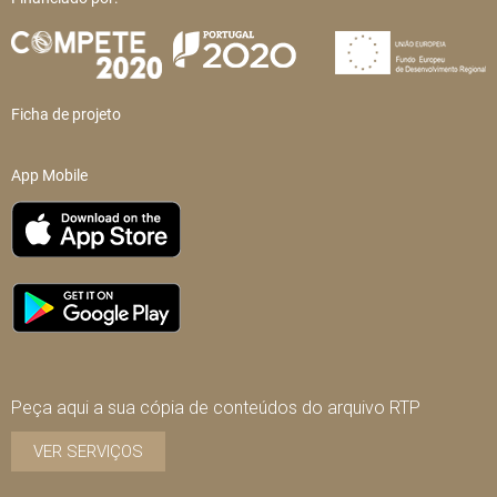
Ficha de projeto
App Mobile
Peça aqui a sua cópia de conteúdos do arquivo RTP
VER SERVIÇOS