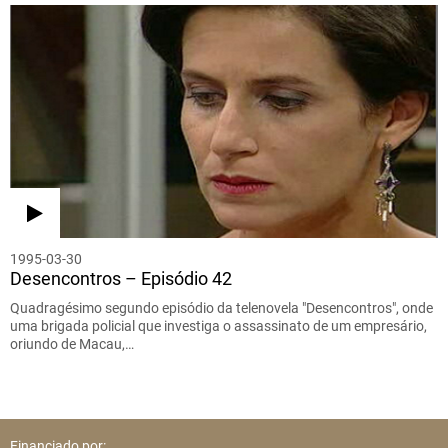
1995-03-30
Desencontros – Episódio 42
Quadragésimo segundo episódio da telenovela "Desencontros", onde
uma brigada policial que investiga o assassinato de um empresário,
oriundo de Macau,…
Financiado por: