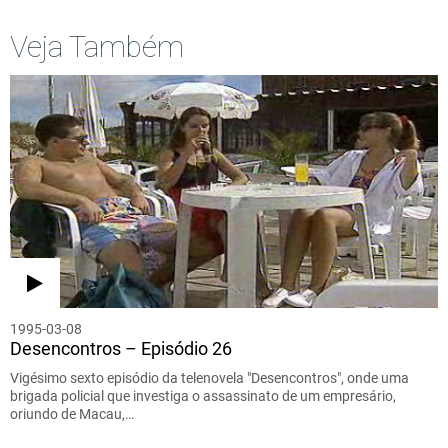
Veja Também
1995-03-08
Desencontros – Episódio 26
Vigésimo sexto episódio da telenovela "Desencontros", onde uma
brigada policial que investiga o assassinato de um empresário,
oriundo de Macau,…