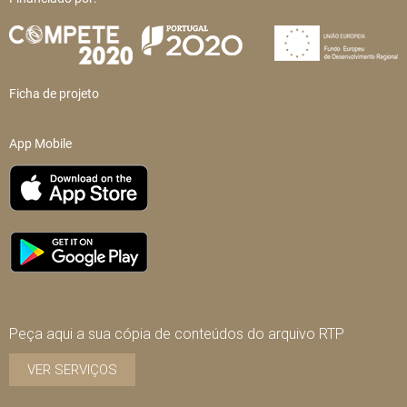
Ficha de projeto
App Mobile
Peça aqui a sua cópia de conteúdos do arquivo RTP
VER SERVIÇOS