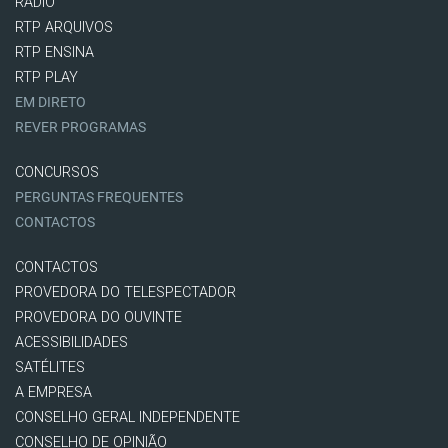
RÁDIO
RTP ARQUIVOS
RTP ENSINA
RTP PLAY
EM DIRETO
REVER PROGRAMAS
CONCURSOS
PERGUNTAS FREQUENTES
CONTACTOS
CONTACTOS
PROVEDORA DO TELESPECTADOR
PROVEDORA DO OUVINTE
ACESSIBILIDADES
SATÉLITES
A EMPRESA
CONSELHO GERAL INDEPENDENTE
CONSELHO DE OPINIÃO