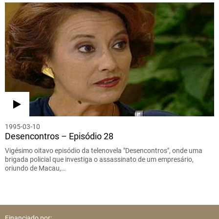
1995-03-10
Desencontros – Episódio 28
Vigésimo oitavo episódio da telenovela "Desencontros", onde uma
brigada policial que investiga o assassinato de um empresário,
oriundo de Macau,…
Financiado por: