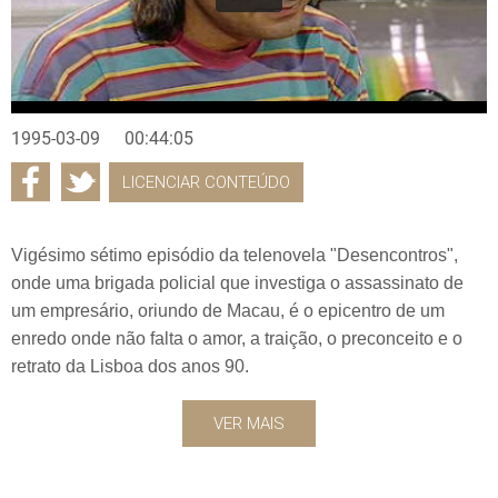
1995-03-09
00:44:05
LICENCIAR CONTEÚDO
Vigésimo sétimo episódio da telenovela "Desencontros",
onde uma brigada policial que investiga o assassinato de
um empresário, oriundo de Macau, é o epicentro de um
enredo onde não falta o amor, a traição, o preconceito e o
retrato da Lisboa dos anos 90.
VER MAIS