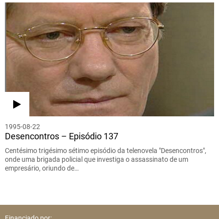
1995-08-22
Desencontros – Episódio 137
Centésimo trigésimo sétimo episódio da telenovela "Desencontros",
onde uma brigada policial que investiga o assassinato de um
empresário, oriundo de…
Financiado por: