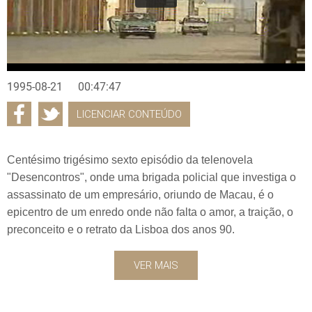
1995-08-21
00:47:47
LICENCIAR CONTEÚDO
Centésimo trigésimo sexto episódio da telenovela
"Desencontros", onde uma brigada policial que investiga o
assassinato de um empresário, oriundo de Macau, é o
epicentro de um enredo onde não falta o amor, a traição, o
preconceito e o retrato da Lisboa dos anos 90.
VER MAIS