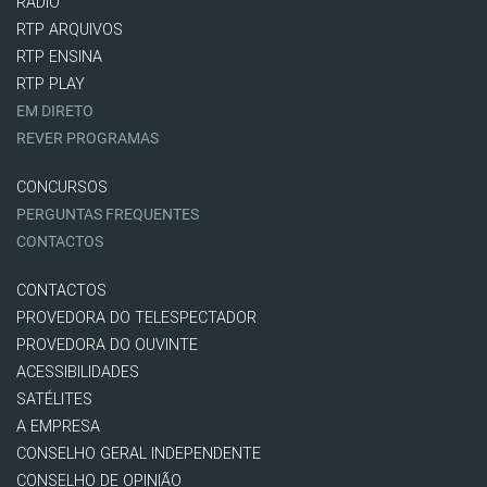
RÁDIO
RTP ARQUIVOS
RTP ENSINA
RTP PLAY
EM DIRETO
REVER PROGRAMAS
CONCURSOS
PERGUNTAS FREQUENTES
CONTACTOS
CONTACTOS
PROVEDORA DO TELESPECTADOR
PROVEDORA DO OUVINTE
ACESSIBILIDADES
SATÉLITES
A EMPRESA
CONSELHO GERAL INDEPENDENTE
CONSELHO DE OPINIÃO