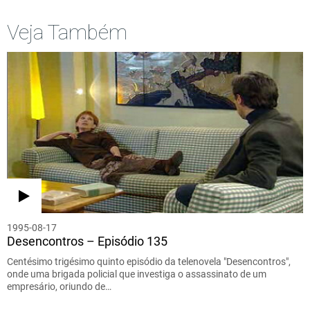
Veja Também
1995-08-17
Desencontros – Episódio 135
Centésimo trigésimo quinto episódio da telenovela "Desencontros",
onde uma brigada policial que investiga o assassinato de um
empresário, oriundo de…