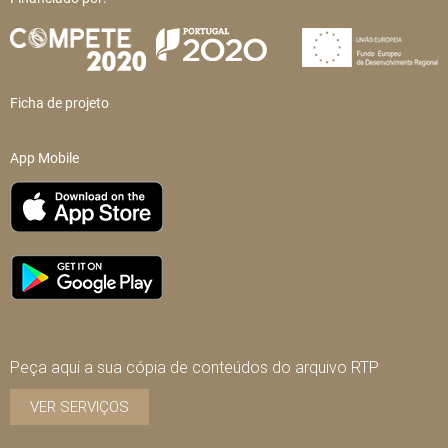
Ficha de projeto
App Mobile
Peça aqui a sua cópia de conteúdos do arquivo RTP
VER SERVIÇOS