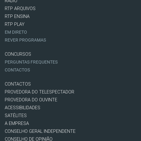
RÁDIO
RTP ARQUIVOS
RTP ENSINA
RTP PLAY
EM DIRETO
REVER PROGRAMAS
CONCURSOS
PERGUNTAS FREQUENTES
CONTACTOS
CONTACTOS
PROVEDORA DO TELESPECTADOR
PROVEDORA DO OUVINTE
ACESSIBILIDADES
SATÉLITES
A EMPRESA
CONSELHO GERAL INDEPENDENTE
CONSELHO DE OPINIÃO