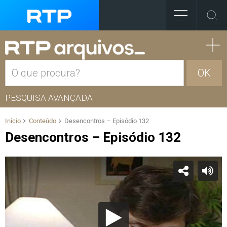
OK
PESQUISA AVANÇADA
Início
Conteúdo
Desencontros – Episódio 132
Desencontros – Episódio 132