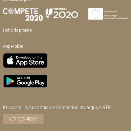
Ficha de projeto
App Mobile
Peça aqui a sua cópia de conteúdos do arquivo RTP
VER SERVIÇOS