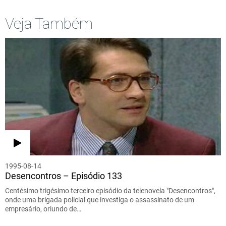
Veja Também
1995-08-14
Desencontros – Episódio 133
Centésimo trigésimo terceiro episódio da telenovela "Desencontros",
onde uma brigada policial que investiga o assassinato de um
empresário, oriundo de…