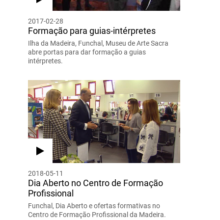
2017-02-28
Formação para guias-intérpretes
Ilha da Madeira, Funchal, Museu de Arte Sacra
abre portas para dar formação a guias
intérpretes.
2018-05-11
Dia Aberto no Centro de Formação
Profissional
Funchal, Dia Aberto e ofertas formativas no
Centro de Formação Profissional da Madeira.