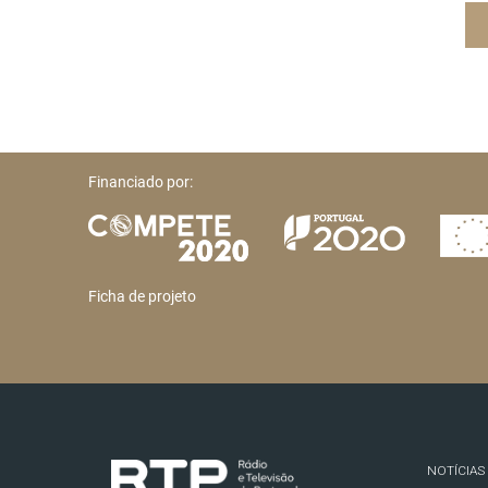
Financiado por:
Ficha de projeto
NOTÍCIAS