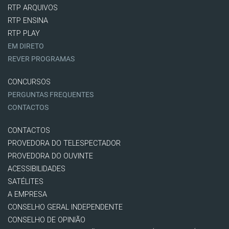
RTP ARQUIVOS
RTP ENSINA
RTP PLAY
EM DIRETO
REVER PROGRAMAS
CONCURSOS
PERGUNTAS FREQUENTES
CONTACTOS
CONTACTOS
PROVEDORA DO TELESPECTADOR
PROVEDORA DO OUVINTE
ACESSIBILIDADES
SATÉLITES
A EMPRESA
CONSELHO GERAL INDEPENDENTE
CONSELHO DE OPINIÃO