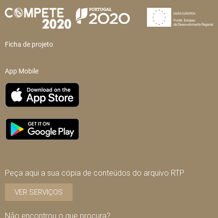
Ficha de projeto
App Mobile
Peça aqui a sua cópia de conteúdos do arquivo RTP
VER SERVIÇOS
Não encontrou o que procura?