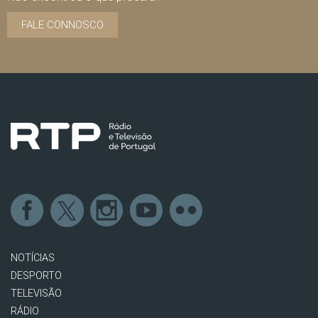
FALE CONNOSCO
NOTÍCIAS
DESPORTO
TELEVISÃO
RÁDIO