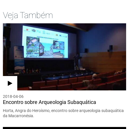
Veja Também
2018-04-06
Encontro sobre Arqueologia Subaquática
Horta, Angra do Heroísmo, encontro sobre arqueologia subaquática
da Macarronésia.