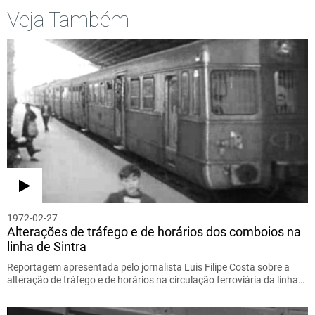
Veja Também
1972-02-27
Alterações de tráfego e de horários dos comboios na
linha de Sintra
Reportagem apresentada pelo jornalista Luis Filipe Costa sobre a
alteração de tráfego e de horários na circulação ferroviária da linha…