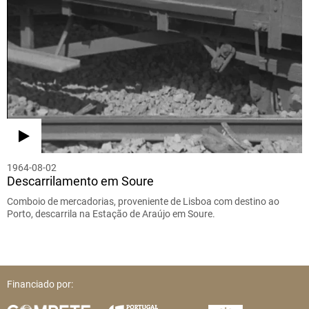
1964-08-02
Descarrilamento em Soure
Comboio de mercadorias, proveniente de Lisboa com destino ao
Porto, descarrila na Estação de Araújo em Soure.
Financiado por: