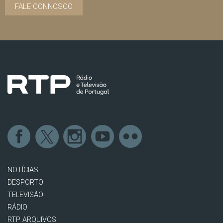
FALE CONNOSCO
NOTÍCIAS
DESPORTO
TELEVISÃO
RÁDIO
RTP ARQUIVOS