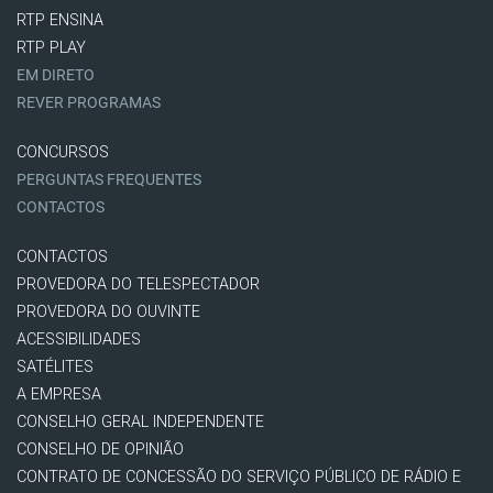
RTP ENSINA
RTP PLAY
EM DIRETO
REVER PROGRAMAS
CONCURSOS
PERGUNTAS FREQUENTES
CONTACTOS
CONTACTOS
PROVEDORA DO TELESPECTADOR
PROVEDORA DO OUVINTE
ACESSIBILIDADES
SATÉLITES
A EMPRESA
CONSELHO GERAL INDEPENDENTE
CONSELHO DE OPINIÃO
CONTRATO DE CONCESSÃO DO SERVIÇO PÚBLICO DE RÁDIO E