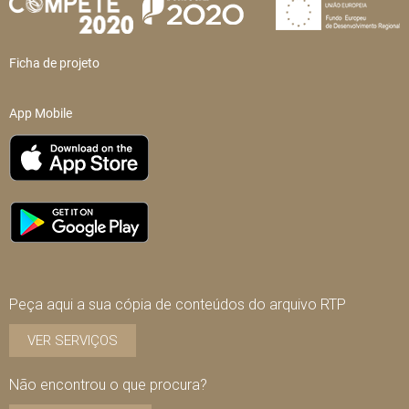
Ficha de projeto
App Mobile
Peça aqui a sua cópia de conteúdos do arquivo RTP
VER SERVIÇOS
Não encontrou o que procura?