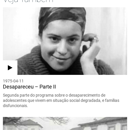
1975-04-11
Desapareceu – Parte II
Segunda parte do programa sobre o desaparecimento de
adolescentes que vivem em situação social degradada, e famílias
disfuncionais.