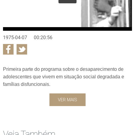
1975-04-07
00:20:56
Primeira parte do programa sobre o desaparecimento de
adolescentes que vivem em situação social degradada e
famílias disfuncionais.
VER MAIS
Veja Também