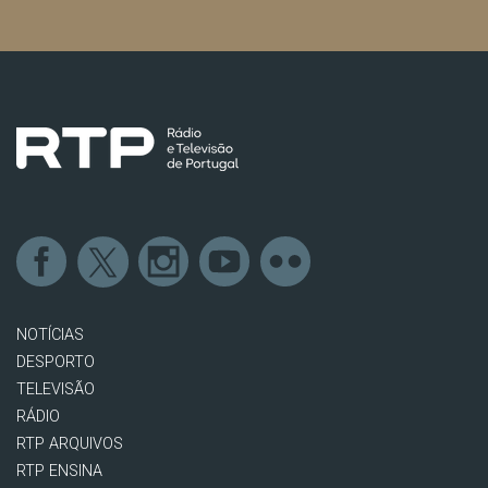
NOTÍCIAS
DESPORTO
TELEVISÃO
RÁDIO
RTP ARQUIVOS
RTP ENSINA