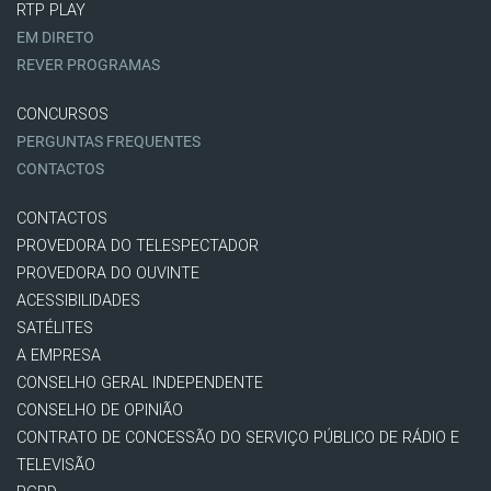
RTP PLAY
EM DIRETO
REVER PROGRAMAS
CONCURSOS
PERGUNTAS FREQUENTES
CONTACTOS
CONTACTOS
PROVEDORA DO TELESPECTADOR
PROVEDORA DO OUVINTE
ACESSIBILIDADES
SATÉLITES
A EMPRESA
CONSELHO GERAL INDEPENDENTE
CONSELHO DE OPINIÃO
CONTRATO DE CONCESSÃO DO SERVIÇO PÚBLICO DE RÁDIO E
TELEVISÃO