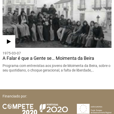
1975-03-07
A Falar é que a Gente se… Moimenta da Beira
Programa com entrevistas aos jovens de Moimenta da Beira, sobre o
seu quotidiano, o choque geracional, a falta de liberdade,…
Financiado por: