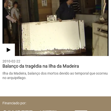
2010-02-22
Balanço da tragédia na Ilha da Madeira
Ilha da Madeira, balanço dos mortos devido ao temporal que ocorreu
no arquipélago.
Financiado por: