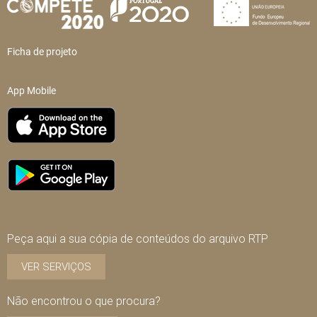
Ficha de projeto
App Mobile
Peça aqui a sua cópia de conteúdos do arquivo RTP
VER SERVIÇOS
Não encontrou o que procura?