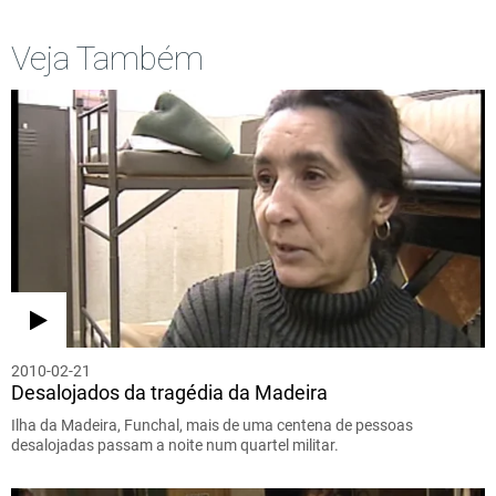
Veja Também
2010-02-21
Desalojados da tragédia da Madeira
Ilha da Madeira, Funchal, mais de uma centena de pessoas
desalojadas passam a noite num quartel militar.