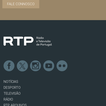
FALE CONNOSCO
NOTÍCIAS
DESPORTO
TELEVISÃO
RÁDIO
RTP ARQUIVOS