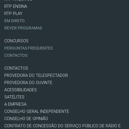
RTP ENSINA
RTP PLAY
EM DIRETO
REVER PROGRAMAS
CONCURSOS
PERGUNTAS FREQUENTES
CONTACTOS
CONTACTOS
PROVEDORA DO TELESPECTADOR
PROVEDORA DO OUVINTE
ACESSIBILIDADES
SATÉLITES
A EMPRESA
CONSELHO GERAL INDEPENDENTE
CONSELHO DE OPINIÃO
CONTRATO DE CONCESSÃO DO SERVIÇO PÚBLICO DE RÁDIO E