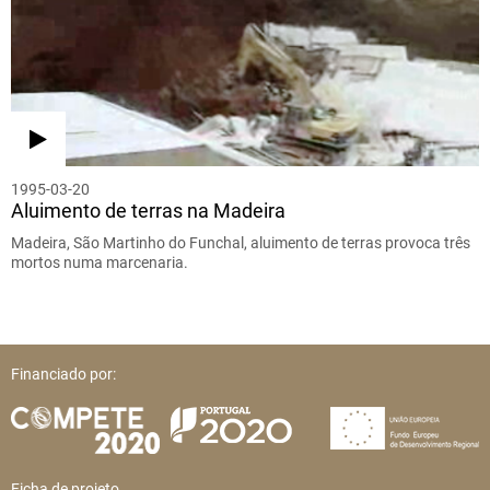
1995-03-20
Aluimento de terras na Madeira
Madeira, São Martinho do Funchal, aluimento de terras provoca três
mortos numa marcenaria.
Financiado por:
Ficha de projeto