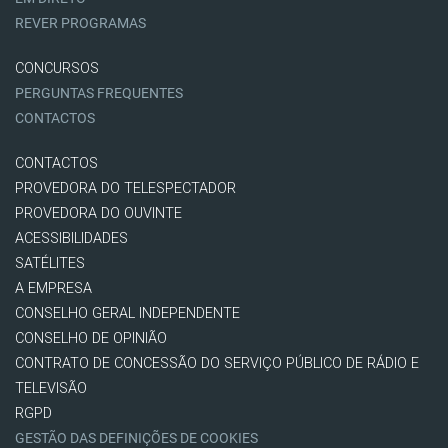
REVER PROGRAMAS
CONCURSOS
PERGUNTAS FREQUENTES
CONTACTOS
CONTACTOS
PROVEDORA DO TELESPECTADOR
PROVEDORA DO OUVINTE
ACESSIBILIDADES
SATÉLITES
A EMPRESA
CONSELHO GERAL INDEPENDENTE
CONSELHO DE OPINIÃO
CONTRATO DE CONCESSÃO DO SERVIÇO PÚBLICO DE RÁDIO E
TELEVISÃO
RGPD
GESTÃO DAS DEFINIÇÕES DE COOKIES