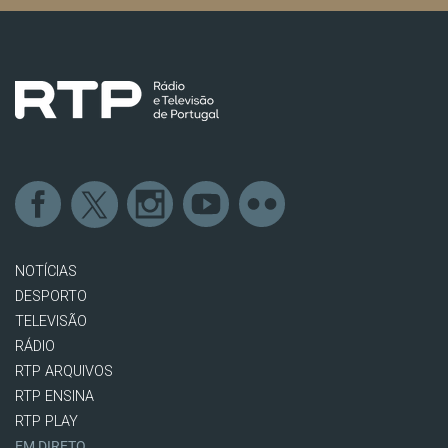
NOTÍCIAS
DESPORTO
TELEVISÃO
RÁDIO
RTP ARQUIVOS
RTP ENSINA
RTP PLAY
EM DIRETO