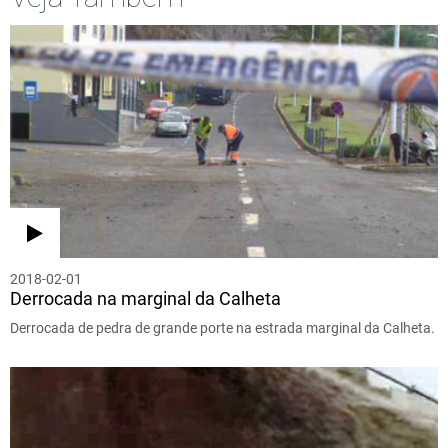
2018-02-01
Derrocada na marginal da Calheta
Derrocada de pedra de grande porte na estrada marginal da Calheta.