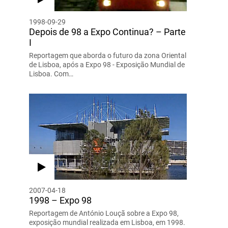
1998-09-29
Depois de 98 a Expo Continua? – Parte
I
Reportagem que aborda o futuro da zona Oriental
de Lisboa, após a Expo 98 - Exposição Mundial de
Lisboa. Com…
2007-04-18
1998 – Expo 98
Reportagem de António Louçã sobre a Expo 98,
exposição mundial realizada em Lisboa, em 1998.