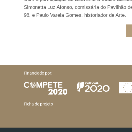
Simonetta Luz Afonso, comissária do Pavilhão de
98, e Paulo Varela Gomes, historiador de Arte.
Financiado por:
Ficha de projeto