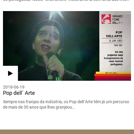
2018-06-19
Pop dell´ Arte
Sempre nas franjas da indústria, os Pop dell´Arte têm já um percurso
de mais de 30 anos que lhes granjeou…