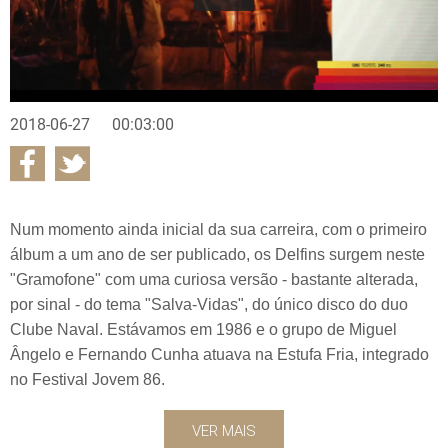
2018-06-27
00:03:00
Num momento ainda inicial da sua carreira, com o primeiro
álbum a um ano de ser publicado, os Delfins surgem neste
"Gramofone" com uma curiosa versão - bastante alterada,
por sinal - do tema "Salva-Vidas", do único disco do duo
Clube Naval. Estávamos em 1986 e o grupo de Miguel
Ângelo e Fernando Cunha atuava na Estufa Fria, integrado
no Festival Jovem 86.
VER MAIS