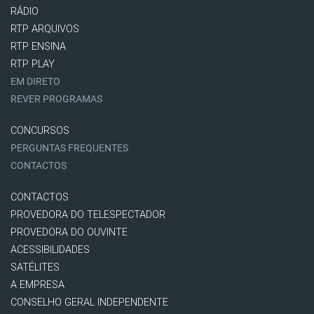
RÁDIO
RTP ARQUIVOS
RTP ENSINA
RTP PLAY
EM DIRETO
REVER PROGRAMAS
CONCURSOS
PERGUNTAS FREQUENTES
CONTACTOS
CONTACTOS
PROVEDORA DO TELESPECTADOR
PROVEDORA DO OUVINTE
ACESSIBILIDADES
SATÉLITES
A EMPRESA
CONSELHO GERAL INDEPENDENTE