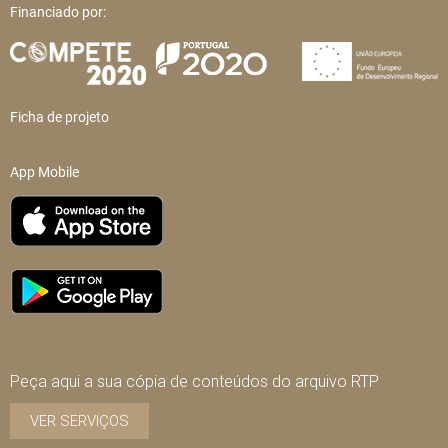
Financiado por:
Ficha de projeto
App Mobile
Peça aqui a sua cópia de conteúdos do arquivo RTP
VER SERVIÇOS