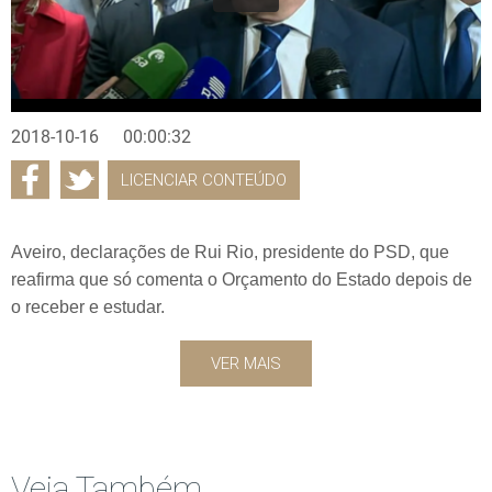
2018-10-16
00:00:32
LICENCIAR CONTEÚDO
Aveiro, declarações de Rui Rio, presidente do PSD, que
reafirma que só comenta o Orçamento do Estado depois de
o receber e estudar.
VER MAIS
Veja Também