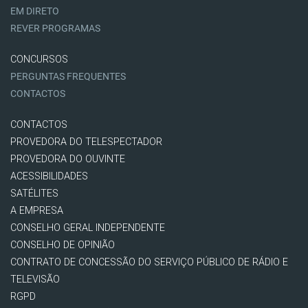
EM DIRETO
REVER PROGRAMAS
CONCURSOS
PERGUNTAS FREQUENTES
CONTACTOS
CONTACTOS
PROVEDORA DO TELESPECTADOR
PROVEDORA DO OUVINTE
ACESSIBILIDADES
SATÉLITES
A EMPRESA
CONSELHO GERAL INDEPENDENTE
CONSELHO DE OPINIÃO
CONTRATO DE CONCESSÃO DO SERVIÇO PÚBLICO DE RÁDIO E
TELEVISÃO
RGPD