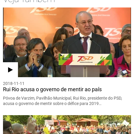
2018-11-11
Rui Rio acusa o governo de mentir ao país
Póvoa de Varzim, Pavilhão Municipal, Rui Rio, presidente do PSD,
acusa o governo de mentir sobre o défice para 2019…