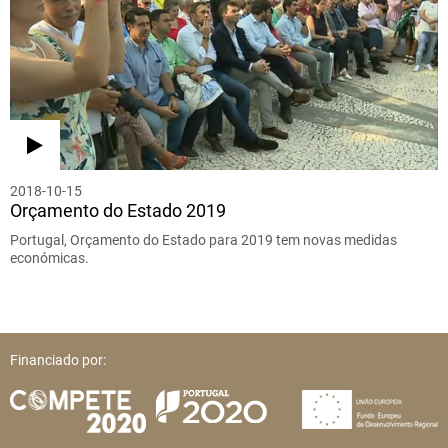
2018-10-15
Orçamento do Estado 2019
Portugal, Orçamento do Estado para 2019 tem novas medidas
económicas.
Financiado por: