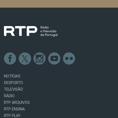
NOTÍCIAS
DESPORTO
TELEVISÃO
RÁDIO
RTP ARQUIVOS
RTP ENSINA
RTP PLAY