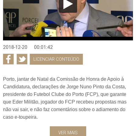
2018-12-20
00:01:42
LICENCIAR CONTEÚDO
Porto, jantar de Natal da Comissão de Honra de Apoio à
Candidatura, declarações de Jorge Nuno Pinto da Costa,
presidente do Futebol Clube do Porto (FCP), que garante
que Eder Militão, jogador do FCP recebeu propostas mas
não vai sair, e não faz comentários sobre o adiamento do
caso e-toupeira.
VER MAIS