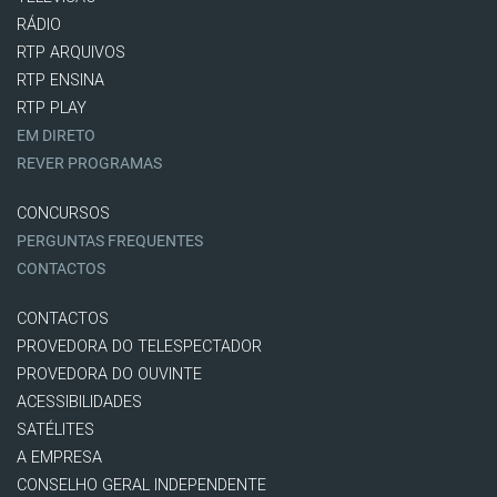
RÁDIO
RTP ARQUIVOS
RTP ENSINA
RTP PLAY
EM DIRETO
REVER PROGRAMAS
CONCURSOS
PERGUNTAS FREQUENTES
CONTACTOS
CONTACTOS
PROVEDORA DO TELESPECTADOR
PROVEDORA DO OUVINTE
ACESSIBILIDADES
SATÉLITES
A EMPRESA
CONSELHO GERAL INDEPENDENTE