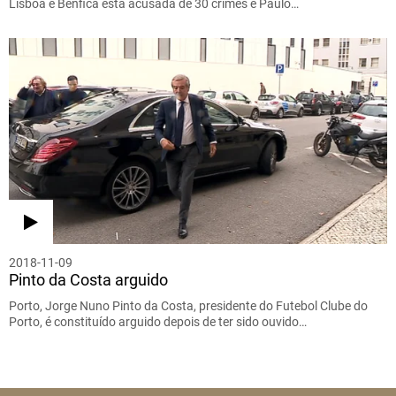
Lisboa e Benfica está acusada de 30 crimes e Paulo…
2018-11-09
Pinto da Costa arguido
Porto, Jorge Nuno Pinto da Costa, presidente do Futebol Clube do
Porto, é constituído arguido depois de ter sido ouvido…