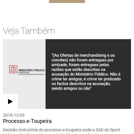
Veja Também
2018-12-03
Processo e-Toupeira
Decisão instrutória do processo e-toupeira onde a SAD do Sport