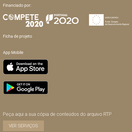
Financiado por:
Ficha de projeto
App Mobile
Peça aqui a sua cópia de conteúdos do arquivo RTP
VER SERVIÇOS