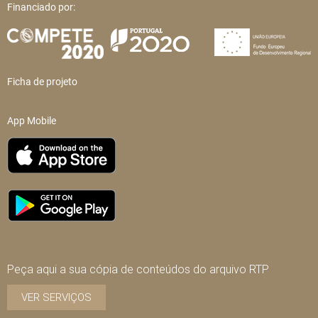
Financiado por:
Ficha de projeto
App Mobile
Peça aqui a sua cópia de conteúdos do arquivo RTP
VER SERVIÇOS