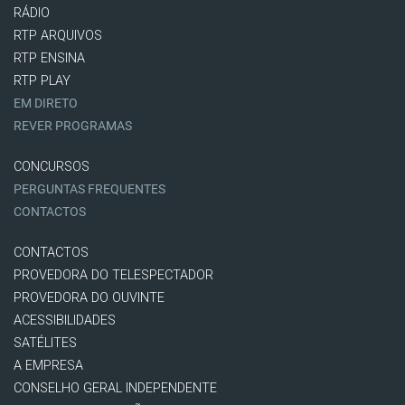
RÁDIO
RTP ARQUIVOS
RTP ENSINA
RTP PLAY
EM DIRETO
REVER PROGRAMAS
CONCURSOS
PERGUNTAS FREQUENTES
CONTACTOS
CONTACTOS
PROVEDORA DO TELESPECTADOR
PROVEDORA DO OUVINTE
ACESSIBILIDADES
SATÉLITES
A EMPRESA
CONSELHO GERAL INDEPENDENTE