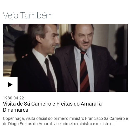
Veja Também
1980-04-22
Visita de Sá Carneiro e Freitas do Amaral à
Dinamarca
Copenhaga, visita oficial do primeiro ministro Francisco Sá Carneiro e
de Diogo Freitas do Amaral, vice primeiro ministro e ministro…