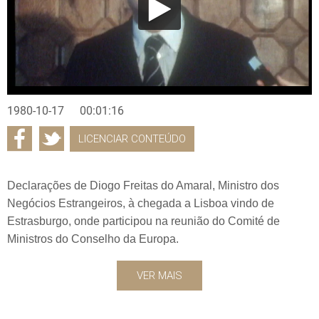
1980-10-17
00:01:16
LICENCIAR CONTEÚDO
Declarações de Diogo Freitas do Amaral, Ministro dos
Negócios Estrangeiros, à chegada a Lisboa vindo de
Estrasburgo, onde participou na reunião do Comité de
Ministros do Conselho da Europa.
VER MAIS