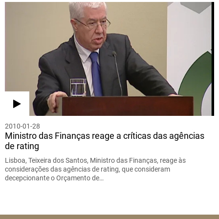
2010-01-28
Ministro das Finanças reage a críticas das agências
de rating
Lisboa, Teixeira dos Santos, Ministro das Finanças, reage às
considerações das agências de rating, que consideram
decepcionante o Orçamento de…