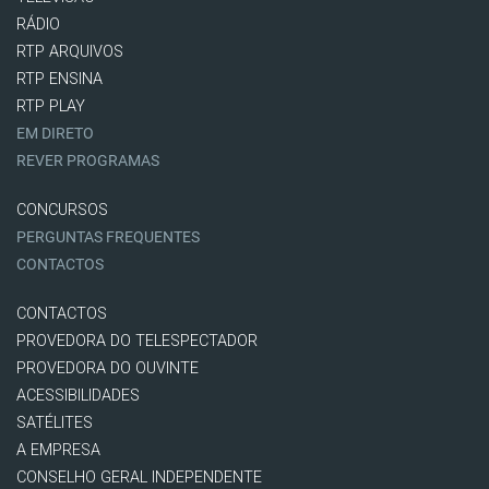
RÁDIO
RTP ARQUIVOS
RTP ENSINA
RTP PLAY
EM DIRETO
REVER PROGRAMAS
CONCURSOS
PERGUNTAS FREQUENTES
CONTACTOS
CONTACTOS
PROVEDORA DO TELESPECTADOR
PROVEDORA DO OUVINTE
ACESSIBILIDADES
SATÉLITES
A EMPRESA
CONSELHO GERAL INDEPENDENTE