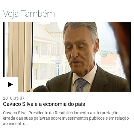
Veja Também
2010-05-07
Cavaco Silva e a economia do país
Cavaco Silva, Presidente da República lamenta a interpretação
errada das suas palavras sobre investimentos públicos e em relação
ao encontro…