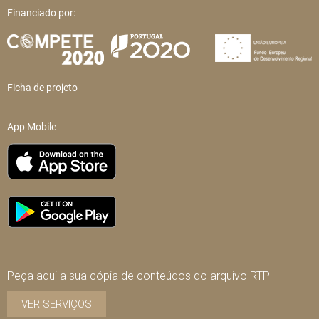
Financiado por:
Ficha de projeto
App Mobile
Peça aqui a sua cópia de conteúdos do arquivo RTP
VER SERVIÇOS