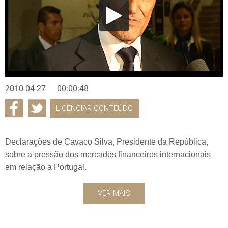
2010-04-27
00:00:48
LICENCIAR CONTEÚDO
Declarações de Cavaco Silva, Presidente da República,
sobre a pressão dos mercados financeiros internacionais
em relação a Portugal.
VER MAIS