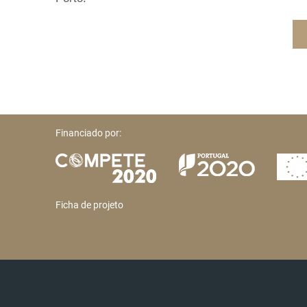
Financiado por:
Ficha de projeto