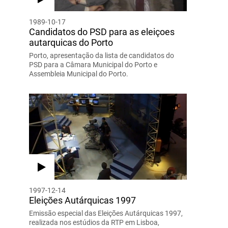
1989-10-17
Candidatos do PSD para as eleiçoes
autarquicas do Porto
Porto, apresentação da lista de candidatos do
PSD para a Câmara Municipal do Porto e
Assembleia Municipal do Porto.
1997-12-14
Eleições Autárquicas 1997
Emissão especial das Eleições Autárquicas 1997,
realizada nos estúdios da RTP em Lisboa,